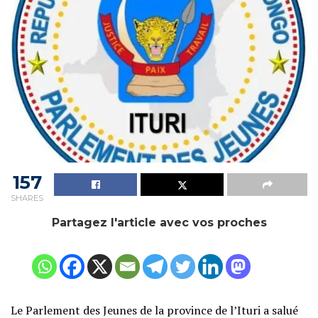
157
SHARES
Partagez l'article avec vos proches
Le Parlement des Jeunes de la province de l’Ituri a salué