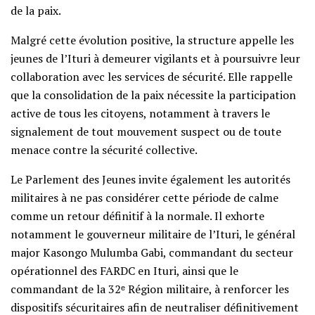
de la paix.
Malgré cette évolution positive, la structure appelle les
jeunes de l’Ituri à demeurer vigilants et à poursuivre leur
collaboration avec les services de sécurité. Elle rappelle
que la consolidation de la paix nécessite la participation
active de tous les citoyens, notamment à travers le
signalement de tout mouvement suspect ou de toute
menace contre la sécurité collective.
Le Parlement des Jeunes invite également les autorités
militaires à ne pas considérer cette période de calme
comme un retour définitif à la normale. Il exhorte
notamment le gouverneur militaire de l’Ituri, le général
major Kasongo Mulumba Gabi, commandant du secteur
opérationnel des FARDC en Ituri, ainsi que le
commandant de la 32ᵉ Région militaire, à renforcer les
dispositifs sécuritaires afin de neutraliser définitivement