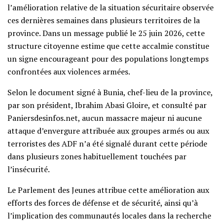
l’amélioration relative de la situation sécuritaire observée
ces dernières semaines dans plusieurs territoires de la
province. Dans un message publié le 25 juin 2026, cette
structure citoyenne estime que cette accalmie constitue
un signe encourageant pour des populations longtemps
confrontées aux violences armées.
Selon le document signé à Bunia, chef-lieu de la province,
par son président, Ibrahim Abasi Gloire, et consulté par
Paniersdesinfos.net, aucun massacre majeur ni aucune
attaque d’envergure attribuée aux groupes armés ou aux
terroristes des ADF n’a été signalé durant cette période
dans plusieurs zones habituellement touchées par
l’insécurité.
Le Parlement des Jeunes attribue cette amélioration aux
efforts des forces de défense et de sécurité, ainsi qu’à
l’implication des communautés locales dans la recherche