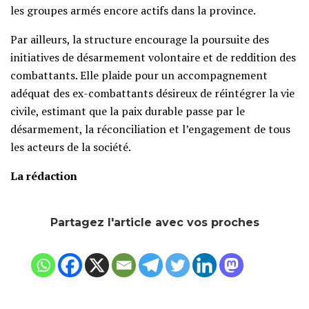
les groupes armés encore actifs dans la province.
Par ailleurs, la structure encourage la poursuite des
initiatives de désarmement volontaire et de reddition des
combattants. Elle plaide pour un accompagnement
adéquat des ex-combattants désireux de réintégrer la vie
civile, estimant que la paix durable passe par le
désarmement, la réconciliation et l’engagement de tous
les acteurs de la société.
La rédaction
Partagez l'article avec vos proches