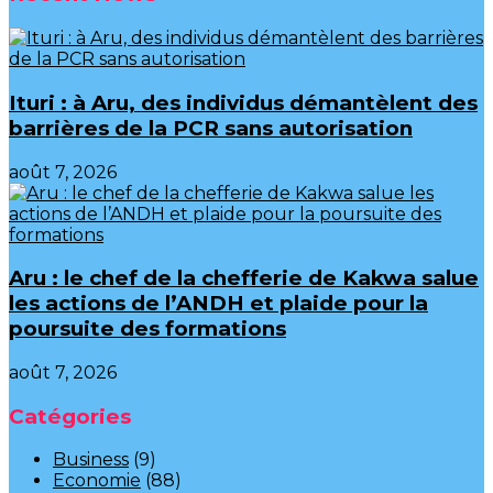
Ituri : à Aru, des individus démantèlent des
barrières de la PCR sans autorisation
août 7, 2026
Aru : le chef de la chefferie de Kakwa salue
les actions de l’ANDH et plaide pour la
poursuite des formations
août 7, 2026
Catégories
Business
(9)
Economie
(88)