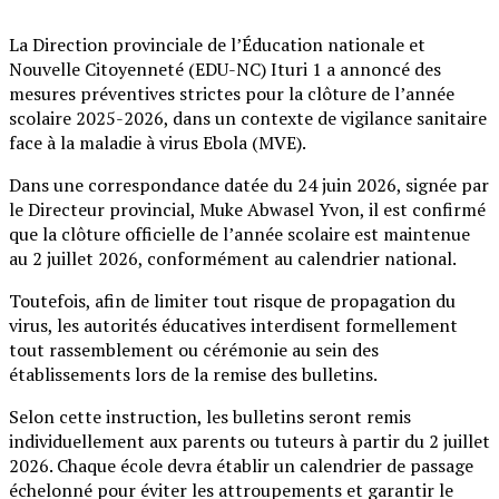
La Direction provinciale de l’Éducation nationale et
Nouvelle Citoyenneté (EDU-NC) Ituri 1 a annoncé des
mesures préventives strictes pour la clôture de l’année
scolaire 2025-2026, dans un contexte de vigilance sanitaire
face à la maladie à virus Ebola (MVE).
Dans une correspondance datée du 24 juin 2026, signée par
le Directeur provincial, Muke Abwasel Yvon, il est confirmé
que la clôture officielle de l’année scolaire est maintenue
au 2 juillet 2026, conformément au calendrier national.
Toutefois, afin de limiter tout risque de propagation du
virus, les autorités éducatives interdisent formellement
tout rassemblement ou cérémonie au sein des
établissements lors de la remise des bulletins.
Selon cette instruction, les bulletins seront remis
individuellement aux parents ou tuteurs à partir du 2 juillet
2026. Chaque école devra établir un calendrier de passage
échelonné pour éviter les attroupements et garantir le