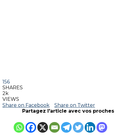
156
SHARES
2k
VIEWS
Share on Facebook
Share on Twitter
Partagez l'article avec vos proches