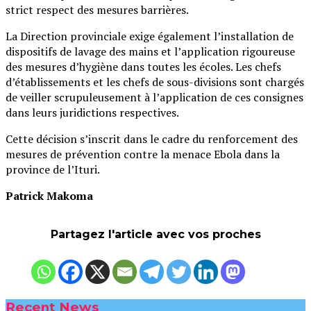
strict respect des mesures barrières.
La Direction provinciale exige également l’installation de
dispositifs de lavage des mains et l’application rigoureuse
des mesures d’hygiène dans toutes les écoles. Les chefs
d’établissements et les chefs de sous-divisions sont chargés
de veiller scrupuleusement à l’application de ces consignes
dans leurs juridictions respectives.
Cette décision s’inscrit dans le cadre du renforcement des
mesures de prévention contre la menace Ebola dans la
province de l’Ituri.
Patrick Makoma
Partagez l'article avec vos proches
Recent News