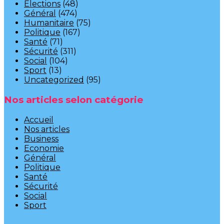
Elections
(48)
Général
(474)
Humanitaire
(75)
Politique
(167)
Santé
(71)
Sécurité
(311)
Social
(104)
Sport
(13)
Uncategorized
(95)
Nos articles selon catégorie
Accueil
Nos articles
Business
Economie
Général
Politique
Santé
Sécurité
Social
Sport