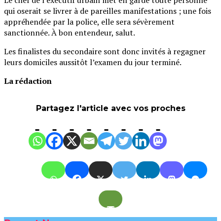
qui oserait se livrer à de pareilles manifestations ; une fois
appréhendée par la police, elle sera sévèrement
sanctionnée. À bon entendeur, salut.
Les finalistes du secondaire sont donc invités à regagner
leurs domiciles aussitôt l’examen du jour terminé.
La rédaction
Partagez l'article avec vos proches