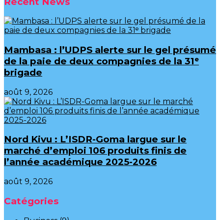
Recent News
Mambasa : l’UDPS alerte sur le gel présumé
de la paie de deux compagnies de la 31ᵉ
brigade
août 9, 2026
Nord Kivu : L’ISDR-Goma largue sur le
marché d’emploi 106 produits finis de
l’année académique 2025-2026
août 9, 2026
Catégories