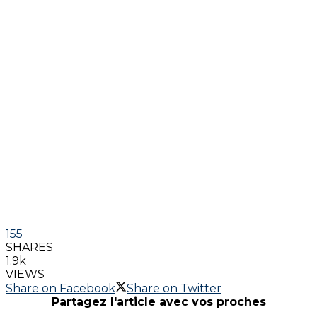
155
SHARES
1.9k
VIEWS
Share on Facebook
Share on Twitter
Partagez l'article avec vos proches