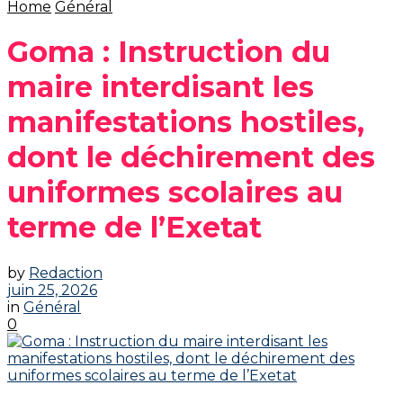
Home
Général
Goma : Instruction du
maire interdisant les
manifestations hostiles,
dont le déchirement des
uniformes scolaires au
terme de l’Exetat
by
Redaction
juin 25, 2026
in
Général
0