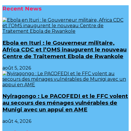
Recent News
Ebola en Ituri : le Gouverneur militaire,
Africa CDC et l’OMS inaugurent le nouveau
Centre de Traitement Ebola de Rwankole
août 5, 2026
‎Nyiragongo : Le PACOFEDI et le FFC volent
au secours des ménages vulnérables de
Munigi avec un appui en AME‎‎
août 4, 2026