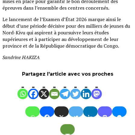
mises en place pour garantir le bon déroulement des
épreuves dans l’ensemble des centres concernés.
Le lancement de l’Examen d’État 2026 marque ainsi le
début d’une période décisive pour des milliers de jeunes du
Nord-Kivu qui aspirent à poursuivre leurs études
supérieures et à participer au développement de leur
province et de la République démocratique du Congo.
Sandrine HAKIZA
Partagez l'article avec vos proches