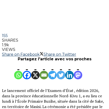
155
SHARES
1.9k
VIEWS
Share on Facebook
Share on Twitter
Partagez l'article avec vos proches
Le lancement officiel de l’Examen d’État , édition 2026,
dans la province éducationnelle Nord-Kivu 1, a eu lieu ce
lundi à l’École Primaire Buzihe, située dans la cité de Sake,
en territoire de Masisi. La cérémonie a été présidée par le