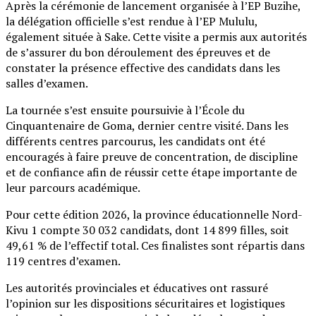
Après la cérémonie de lancement organisée à l’EP Buzihe,
la délégation officielle s’est rendue à l’EP Mululu,
également située à Sake. Cette visite a permis aux autorités
de s’assurer du bon déroulement des épreuves et de
constater la présence effective des candidats dans les
salles d’examen.
La tournée s’est ensuite poursuivie à l’École du
Cinquantenaire de Goma, dernier centre visité. Dans les
différents centres parcourus, les candidats ont été
encouragés à faire preuve de concentration, de discipline
et de confiance afin de réussir cette étape importante de
leur parcours académique.
Pour cette édition 2026, la province éducationnelle Nord-
Kivu 1 compte 30 032 candidats, dont 14 899 filles, soit
49,61 % de l’effectif total. Ces finalistes sont répartis dans
119 centres d’examen.
Les autorités provinciales et éducatives ont rassuré
l’opinion sur les dispositions sécuritaires et logistiques