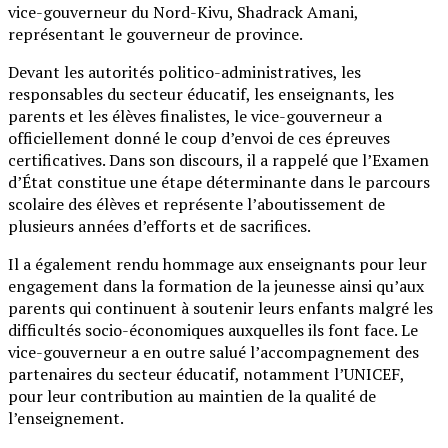
vice-gouverneur du Nord-Kivu, Shadrack Amani,
représentant le gouverneur de province.
Devant les autorités politico-administratives, les
responsables du secteur éducatif, les enseignants, les
parents et les élèves finalistes, le vice-gouverneur a
officiellement donné le coup d’envoi de ces épreuves
certificatives. Dans son discours, il a rappelé que l’Examen
d’État constitue une étape déterminante dans le parcours
scolaire des élèves et représente l’aboutissement de
plusieurs années d’efforts et de sacrifices.
Il a également rendu hommage aux enseignants pour leur
engagement dans la formation de la jeunesse ainsi qu’aux
parents qui continuent à soutenir leurs enfants malgré les
difficultés socio-économiques auxquelles ils font face. Le
vice-gouverneur a en outre salué l’accompagnement des
partenaires du secteur éducatif, notamment l’UNICEF,
pour leur contribution au maintien de la qualité de
l’enseignement.