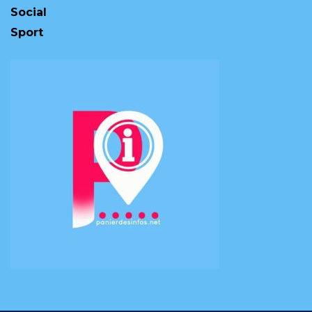
Social
Sport