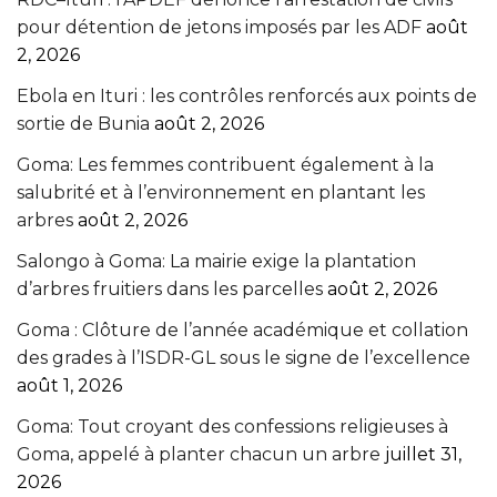
pour détention de jetons imposés par les ADF
août
2, 2026
Ebola en Ituri : les contrôles renforcés aux points de
sortie de Bunia
août 2, 2026
Goma: Les femmes contribuent également à la
salubrité et à l’environnement en plantant les
arbres
août 2, 2026
Salongo à Goma: La mairie exige la plantation
d’arbres fruitiers dans les parcelles
août 2, 2026
Goma : Clôture de l’année académique et collation
des grades à l’ISDR-GL sous le signe de l’excellence
août 1, 2026
Goma: Tout croyant des confessions religieuses à
Goma, appelé à planter chacun un arbre
juillet 31,
2026