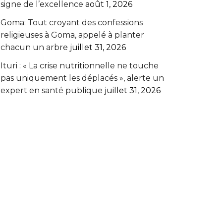
signe de l’excellence
août 1, 2026
Goma: Tout croyant des confessions
religieuses à Goma, appelé à planter
chacun un arbre
juillet 31, 2026
Ituri : « La crise nutritionnelle ne touche
pas uniquement les déplacés », alerte un
expert en santé publique
juillet 31, 2026