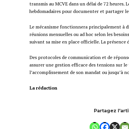
transmis au MCVE dans un délai de 72 heures. 
hebdomadaires pour documenter et partager les 
Le mécanisme fonctionnera principalement à dis
réunions mensuelles ou ad hoc selon les besoins
suivant sa mise en place officielle. La présence
Des protocoles de communication et de réponse
assurer une gestion efficace des tensions sur le
l’accomplissement de son mandat ou jusqu’à nou
La rédaction
Partagez l'art