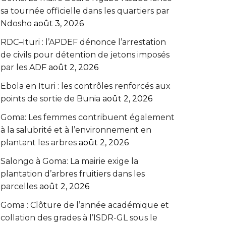
sa tournée officielle dans les quartiers par
Ndosho
août 3, 2026
RDC–Ituri : l’APDEF dénonce l’arrestation
de civils pour détention de jetons imposés
par les ADF
août 2, 2026
Ebola en Ituri : les contrôles renforcés aux
points de sortie de Bunia
août 2, 2026
Goma: Les femmes contribuent également
à la salubrité et à l’environnement en
plantant les arbres
août 2, 2026
Salongo à Goma: La mairie exige la
plantation d’arbres fruitiers dans les
parcelles
août 2, 2026
Goma : Clôture de l’année académique et
collation des grades à l’ISDR-GL sous le