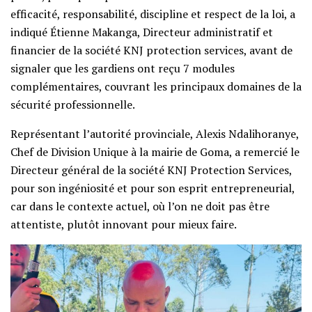
efficacité, responsabilité, discipline et respect de la loi, a
indiqué Étienne Makanga, Directeur administratif et
financier de la société KNJ protection services, avant de
signaler que les gardiens ont reçu 7 modules
complémentaires, couvrant les principaux domaines de la
sécurité professionnelle.
Représentant l’autorité provinciale, Alexis Ndalihoranye,
Chef de Division Unique à la mairie de Goma, a remercié le
Directeur général de la société KNJ Protection Services,
pour son ingéniosité et pour son esprit entrepreneurial,
car dans le contexte actuel, où l’on ne doit pas être
attentiste, plutôt innovant pour mieux faire.