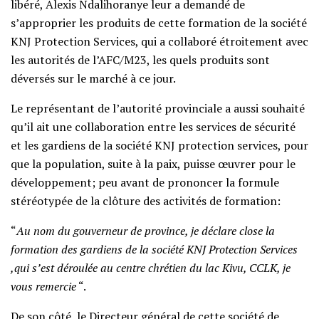
libéré, Alexis Ndalihoranye leur a demandé de
s’approprier les produits de cette formation de la société
KNJ Protection Services, qui a collaboré étroitement avec
les autorités de l’AFC/M23, les quels produits sont
déversés sur le marché à ce jour.
Le représentant de l’autorité provinciale a aussi souhaité
qu’il ait une collaboration entre les services de sécurité
et les gardiens de la société KNJ protection services, pour
que la population, suite à la paix, puisse œuvrer pour le
développement; peu avant de prononcer la formule
stéréotypée de la clôture des activités de formation:
“
Au nom du gouverneur de province, je déclare close la
formation des gardiens de la société KNJ Protection Services
,qui s’est déroulée au centre chrétien du lac Kivu, CCLK, je
vous remercie
“.
De son côté, le Directeur général de cette société de