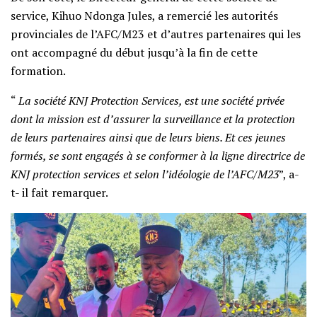
service, Kihuo Ndonga Jules, a remercié les autorités
provinciales de l’AFC/M23 et d’autres partenaires qui les
ont accompagné du début jusqu’à la fin de cette
formation.
“
La société KNJ Protection Services, est une société privée
dont la mission est d’assurer la surveillance et la protection
de leurs partenaires ainsi que de leurs biens. Et ces jeunes
formés, se sont engagés à se conformer à la ligne directrice de
KNJ protection services et selon l’idéologie de l’AFC/M23
”, a-
t- il fait remarquer.