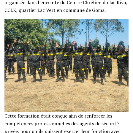
organisée dans l’enceinte du Centre Chrétien du lac Kivu,
CCLK, quartier Lac Vert en commune de Goma.
Cette formation était conçue afin de renforcer les
compétences professionnelles des agents de sécurité
privée, pour qu’ils puissent exercer leur fonction avec