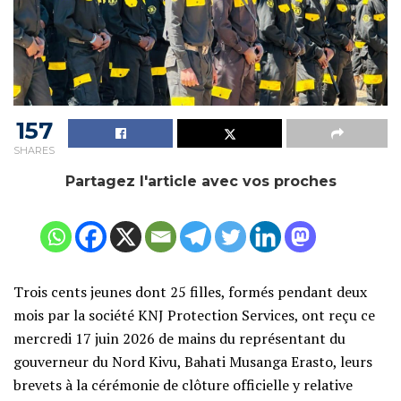
157
SHARES
Partagez l'article avec vos proches
Trois cents jeunes dont 25 filles, formés pendant deux
mois par la société KNJ Protection Services, ont reçu ce
mercredi 17 juin 2026 de mains du représentant du
gouverneur du Nord Kivu, Bahati Musanga Erasto, leurs
brevets à la cérémonie de clôture officielle y relative