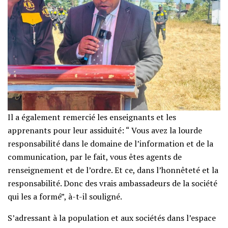
Il a également remercié les enseignants et les
apprenants pour leur assiduité: “ Vous avez la lourde
responsabilité dans le domaine de l’information et de la
communication, par le fait, vous êtes agents de
renseignement et de l’ordre. Et ce, dans l’honnêteté et la
responsabilité. Donc des vrais ambassadeurs de la société
qui les a formé”, à-t-il souligné.
S’adressant à la population et aux sociétés dans l’espace