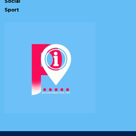
Social
Sport