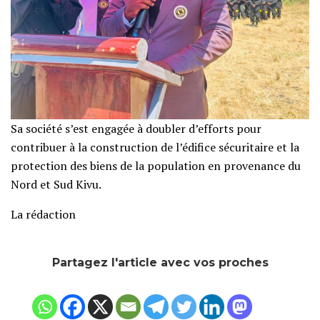
Sa société s’est engagée à doubler d’efforts pour
contribuer à la construction de l’édifice sécuritaire et la
protection des biens de la population en provenance du
Nord et Sud Kivu.
La rédaction
Partagez l'article avec vos proches