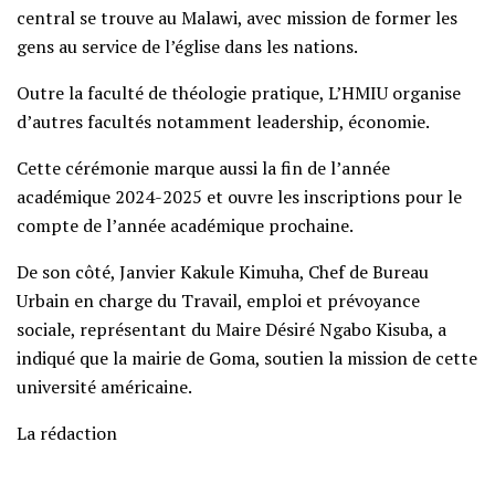
central se trouve au Malawi, avec mission de former les
gens au service de l’église dans les nations.
Outre la faculté de théologie pratique, L’HMIU organise
d’autres facultés notamment leadership, économie.
Cette cérémonie marque aussi la fin de l’année
académique 2024-2025 et ouvre les inscriptions pour le
compte de l’année académique prochaine.
De son côté, Janvier Kakule Kimuha, Chef de Bureau
Urbain en charge du Travail, emploi et prévoyance
sociale, représentant du Maire Désiré Ngabo Kisuba, a
indiqué que la mairie de Goma, soutien la mission de cette
université américaine.
La rédaction