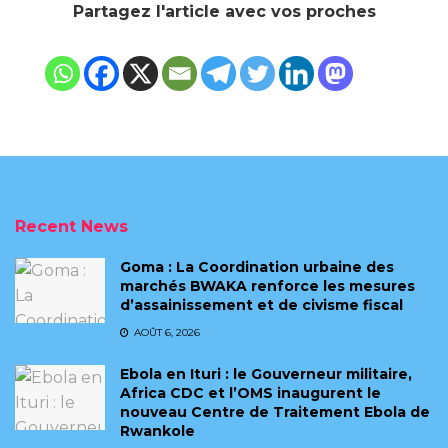
Partagez l'article avec vos proches
Recent News
Goma : La Coordination urbaine des
marchés BWAKA renforce les mesures
d’assainissement et de civisme fiscal
AOÛT 6, 2026
Ebola en Ituri : le Gouverneur militaire,
Africa CDC et l’OMS inaugurent le
nouveau Centre de Traitement Ebola de
Rwankole