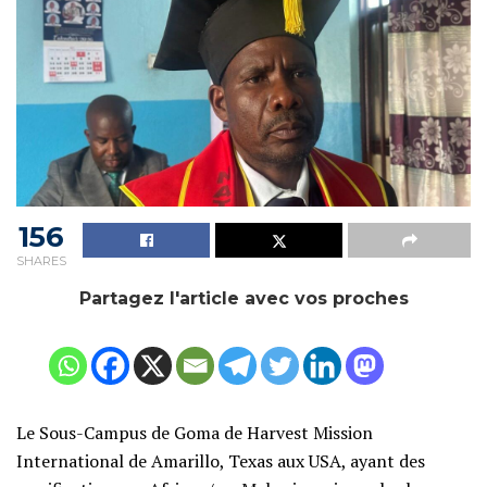
156
SHARES
Partagez l'article avec vos proches
Le Sous-Campus de Goma de Harvest Mission
International de Amarillo, Texas aux USA, ayant des