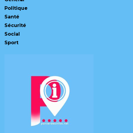
Politique
Santé
Sécurité
Social
Sport