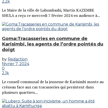
2.2k
Le Maire de la ville de Lubumbashi, Martin KAZEMBE
SHULA a reçu ce mercredi 7 février 2024 en audience à...
Goma:Tracasseries en commune de
Karisimbi, les agents de l’ordre pointés du
doigt
by
Redaction
février 7, 2024
0
2.1k
Le conseil communal de la jeunesse de Karisimbi monte au
créneau face aux cas tracasseries qui persistent dans
plusieurs quartiers...