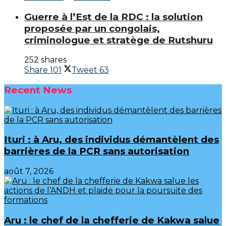
Guerre à l’Est de la RDC : la solution
proposée par un congolais,
criminologue et stratège de Rutshuru
252 shares
Share
101
Tweet
63
Recent News
Ituri : à Aru, des individus démantèlent des
barrières de la PCR sans autorisation
août 7, 2026
Aru : le chef de la chefferie de Kakwa salue