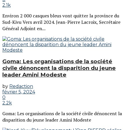
2.1k
Environ 2 000 casques bleus vont quitter la province du
Sud-Kivu Vers avril 2024. Jean-Pierre Lacroix, Secrétaire
Général Adjoint en...
Goma: Les organisations de la société
civile dénoncent la disparition du jeune
leader Amini Modeste
by
Redaction
février 5, 2024
0
2.2k
Goma: Les organisations de la société civile dénoncent la
disparition du jeune leader Amini Modeste