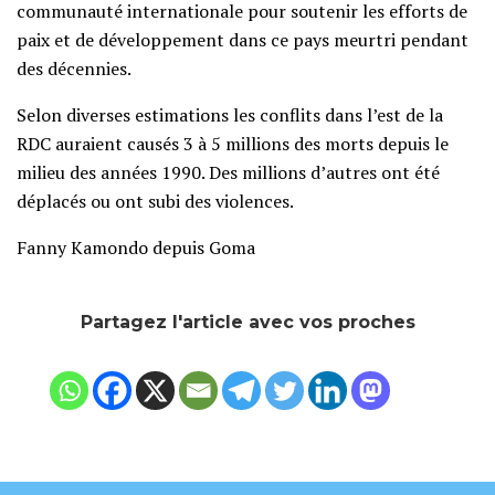
communauté internationale pour soutenir les efforts de
paix et de développement dans ce pays meurtri pendant
des décennies.
Selon diverses estimations les conflits dans l’est de la
RDC auraient causés 3 à 5 millions des morts depuis le
milieu des années 1990. Des millions d’autres ont été
déplacés ou ont subi des violences.
Fanny Kamondo depuis Goma
Partagez l'article avec vos proches