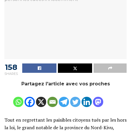
158
SHARES
Partagez l'article avec vos proches
Tout en regrettant les paisibles citoyens tués par les hors
la loi, le grand notable de la province du Nord-Kivu,