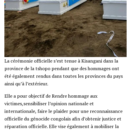
La cérémonie officielle s’est tenue à Kisangani dans la
province de la tshopo pendant que des hommages ont
été également rendus dans toutes les provinces du pays
ainsi qu’à l’extérieur.
Elle a pour objectif de Rendre hommage aux
victimes,sensibiliser l’opinion nationale et
internationale, faire le plaider pour une reconnaissance
officielle du génocide congolais afin d’obtenir justice et
réparation officielle. Elle vise également à mobiliser la