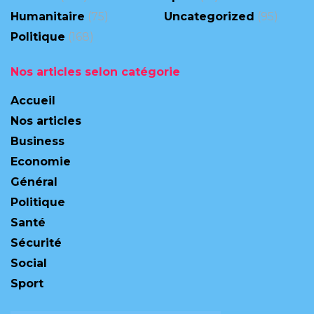
Humanitaire
(75)
Uncategorized
(95)
Politique
(168)
Nos articles selon catégorie
Accueil
Nos articles
Business
Economie
Général
Politique
Santé
Sécurité
Social
Sport