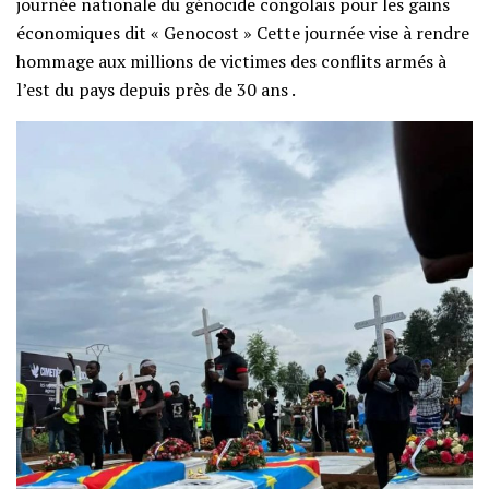
journée nationale du génocide congolais pour les gains
économiques dit « Genocost » Cette journée vise à rendre
hommage aux millions de victimes des conflits armés à
l’est du pays depuis près de 30 ans .