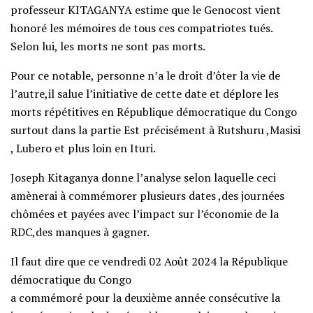
professeur KITAGANYA estime que le Genocost vient
honoré les mémoires de tous ces compatriotes tués.
Selon lui, les morts ne sont pas morts.
Pour ce notable, personne n’a le droit d’ôter la vie de
l’autre,il salue l’initiative de cette date et déplore les
morts répétitives en République démocratique du Congo
surtout dans la partie Est précisément à Rutshuru ,Masisi
, Lubero et plus loin en Ituri.
Joseph Kitaganya donne l’analyse selon laquelle ceci
amènerai à commémorer plusieurs dates ,des journées
chômées et payées avec l’impact sur l’économie de la
RDC,des manques à gagner.
Il faut dire que ce vendredi 02 Août 2024 la République
démocratique du Congo
a commémoré pour la deuxième année consécutive la