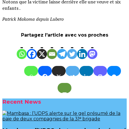
Notons que la victime laisse derrière elle une veuve et six
enfants .
Patrick Makoma depuis Lubero
Partagez l'article avec vos proches
Recent News