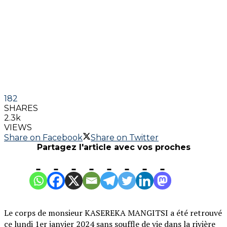
182
SHARES
2.3k
VIEWS
Share on Facebook
Share on Twitter
Partagez l'article avec vos proches
Le corps de monsieur KASEREKA MANGITSI a été retrouvé
ce lundi 1er janvier 2024 sans souffle de vie dans la rivière