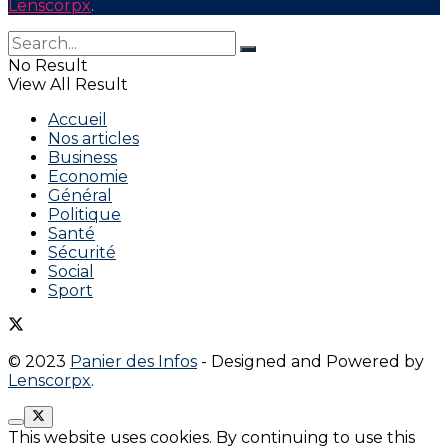
Lenscorpx
.
No Result
View All Result
Accueil
Nos articles
Business
Economie
Général
Politique
Santé
Sécurité
Social
Sport
© 2023
Panier des Infos
- Designed and Powered by
Lenscorpx
.
This website uses cookies. By continuing to use this