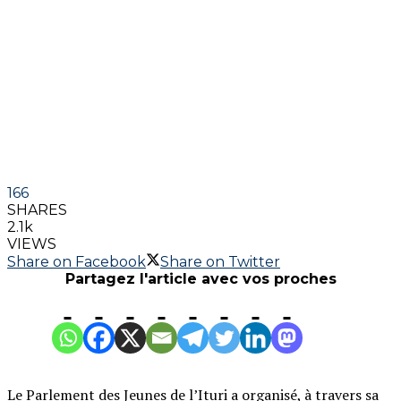
166
SHARES
2.1k
VIEWS
Share on Facebook
Share on Twitter
Partagez l'article avec vos proches
Le Parlement des Jeunes de l’Ituri a organisé, à travers sa