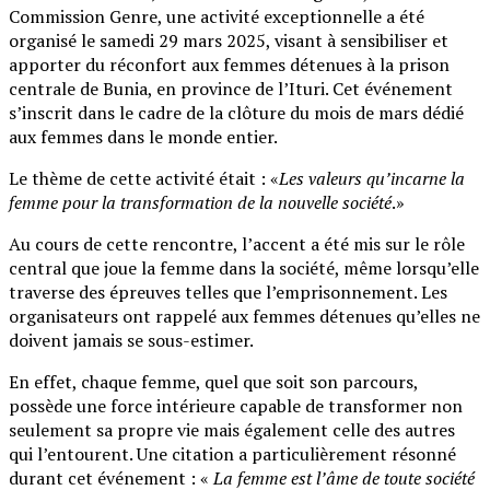
Commission Genre, une activité exceptionnelle a été
organisé le samedi 29 mars 2025, visant à sensibiliser et
apporter du réconfort aux femmes détenues à la prison
centrale de Bunia, en province de l’Ituri. Cet événement
s’inscrit dans le cadre de la clôture du mois de mars dédié
aux femmes dans le monde entier.
Le thème de cette activité était : «
Les valeurs qu’incarne la
femme pour la transformation de la nouvelle société
.»
Au cours de cette rencontre, l’accent a été mis sur le rôle
central que joue la femme dans la société, même lorsqu’elle
traverse des épreuves telles que l’emprisonnement. Les
organisateurs ont rappelé aux femmes détenues qu’elles ne
doivent jamais se sous-estimer.
En effet, chaque femme, quel que soit son parcours,
possède une force intérieure capable de transformer non
seulement sa propre vie mais également celle des autres
qui l’entourent. Une citation a particulièrement résonné
durant cet événement : «
La femme est l’âme de toute société