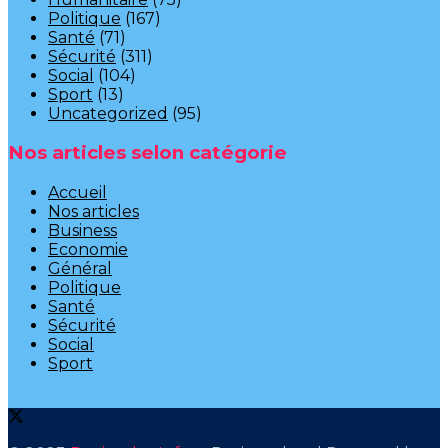
Politique
(167)
Santé
(71)
Sécurité
(311)
Social
(104)
Sport
(13)
Uncategorized
(95)
Nos articles selon catégorie
Accueil
Nos articles
Business
Economie
Général
Politique
Santé
Sécurité
Social
Sport