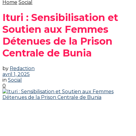
Home
Social
Ituri : Sensibilisation et
Soutien aux Femmes
Détenues de la Prison
Centrale de Bunia
by
Redaction
avril 1, 2025
in
Social
0