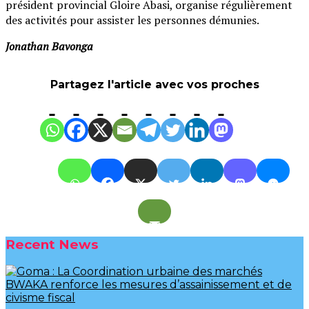
président provincial Gloire Abasi, organise régulièrement
des activités pour assister les personnes démunies.
Jonathan Bavonga
Partagez l'article avec vos proches
Recent News