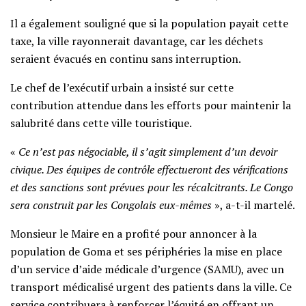
Il a également souligné que si la population payait cette
taxe, la ville rayonnerait davantage, car les déchets
seraient évacués en continu sans interruption.
Le chef de l’exécutif urbain a insisté sur cette
contribution attendue dans les efforts pour maintenir la
salubrité dans cette ville touristique.
«
Ce n’est pas négociable, il s’agit simplement d’un devoir
civique. Des équipes de contrôle effectueront des vérifications
et des sanctions sont prévues pour les récalcitrants. Le Congo
sera construit par les Congolais eux-mêmes
», a-t-il martelé.
Monsieur le Maire en a profité pour annoncer à la
population de Goma et ses périphéries la mise en place
d’un service d’aide médicale d’urgence (SAMU), avec un
transport médicalisé urgent des patients dans la ville. Ce
service contribuera à renforcer l’équité en offrant un