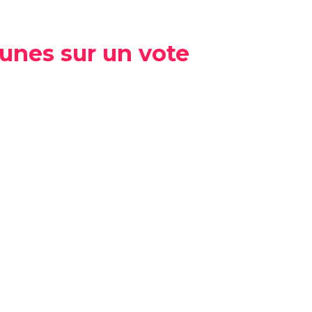
jeunes sur un vote