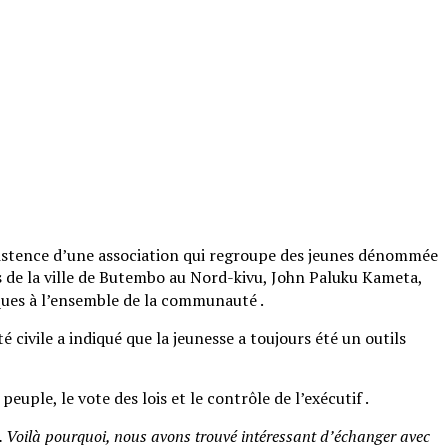
istence d’une association qui regroupe des jeunes dénommée
 de la ville de Butembo au Nord-kivu, John Paluku Kameta,
iques à l’ensemble de la communauté .
 civile a indiqué que la jeunesse a toujours été un outils
peuple, le vote des lois et le contrôle de l’exécutif .
n. Voilà pourquoi, nous avons trouvé intéressant d’échanger avec