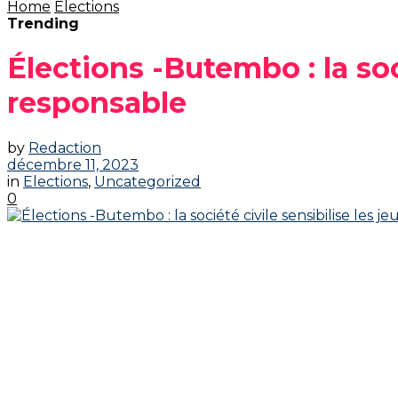
Home
Elections
Trending
Élections -Butembo : la soc
responsable
by
Redaction
décembre 11, 2023
in
Elections
,
Uncategorized
0