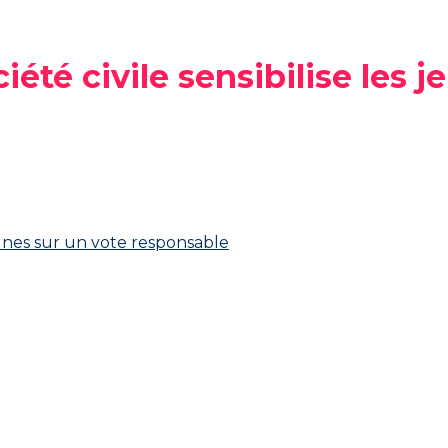
iété civile sensibilise les 