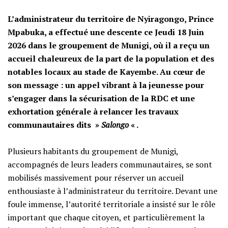
L’administrateur du territoire de Nyiragongo, Prince
Mpabuka, a effectué une descente ce Jeudi 18 Juin
2026 dans le groupement de Munigi, où il a reçu un
accueil chaleureux de la part de la population et des
notables locaux au stade de Kayembe. Au cœur de
son message : un appel vibrant à la jeunesse pour
s’engager dans la sécurisation de la RDC et une
exhortation générale à relancer les travaux
communautaires dits »
Salongo
« .
‎​Plusieurs habitants du groupement de Munigi,
accompagnés de leurs leaders communautaires, se sont
mobilisés massivement pour réserver un accueil
enthousiaste à l’administrateur du territoire. Devant une
foule immense, l’autorité territoriale a insisté sur le rôle
important que chaque citoyen, et particulièrement la