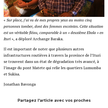
«
Sur place, j’ai vu de mes propres yeux au moins cinq
personnes tomber, dont des femmes enceintes. Cette situation
est un véritable fléau, comparable à un « deuxième Ebola » en
Ituri
», a déploré Archange Baraka.
Il est important de noter que plusieurs autres
infrastructures routières à travers la province de l’Ituri
se trouvent dans un état de dégradation très avancé, à
l’image du pont Matete qui relie les quartiers Lumumba
et Sukisa.
Jonathan Bavonga
Partagez l'article avec vos proches