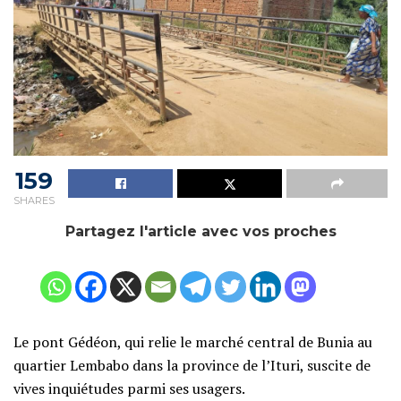
159
SHARES
Partagez l'article avec vos proches
Le pont Gédéon, qui relie le marché central de Bunia au
quartier Lembabo dans la province de l’Ituri, suscite de
vives inquiétudes parmi ses usagers.