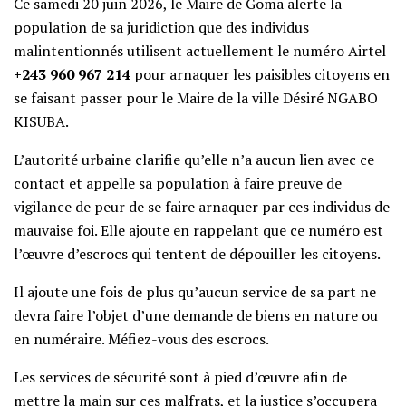
Ce samedi 20 juin 2026, le Maire de Goma alerte la
population de sa juridiction que des individus
malintentionnés utilisent actuellement le numéro Airtel
+243 960 967 214
pour arnaquer les paisibles citoyens en
se faisant passer pour le Maire de la ville Désiré NGABO
KISUBA.
L’autorité urbaine clarifie qu’elle n’a aucun lien avec ce
contact et appelle sa population à faire preuve de
vigilance de peur de se faire arnaquer par ces individus de
mauvaise foi. Elle ajoute en rappelant que ce numéro est
l’œuvre d’escrocs qui tentent de dépouiller les citoyens.
Il ajoute une fois de plus qu’aucun service de sa part ne
devra faire l’objet d’une demande de biens en nature ou
en numéraire. Méfiez-vous des escrocs.
Les services de sécurité sont à pied d’œuvre afin de
mettre la main sur ces malfrats, et la justice s’occupera