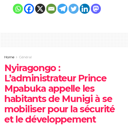
Home
Général
‎Nyiragongo :
L’administrateur Prince
Mpabuka appelle les
habitants de Munigi à se
mobiliser pour la sécurité
et le développement