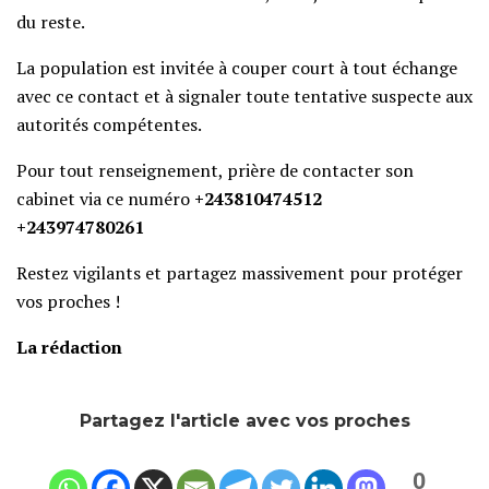
du reste.
La population est invitée à couper court à tout échange
avec ce contact et à signaler toute tentative suspecte aux
autorités compétentes.
Pour tout renseignement, prière de contacter son
cabinet via ce numéro
+243810474512
+243974780261
Restez vigilants et partagez massivement pour protéger
vos proches !
La rédaction
Partagez l'article avec vos proches
0