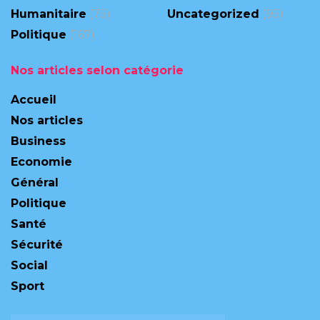
Humanitaire
(75)
Uncategorized
(95)
Politique
(167)
Nos articles selon catégorie
Accueil
Nos articles
Business
Economie
Général
Politique
Santé
Sécurité
Social
Sport