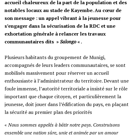
accueil chaleureux de la part de la population et des
notables locaux au stade de Kayembe. Au cœur de
son message : un appel vibrant à la jeunesse pour
s’engager dans la sécurisation de la RDC et une
exhortation générale à relancer les travaux
communautaires dits »
Salongo
« .
‎​Plusieurs habitants du groupement de Munigi,
accompagnés de leurs leaders communautaires, se sont
mobilisés massivement pour réserver un accueil
enthousiaste à l’administrateur du territoire. Devant une
foule immense, l’autorité territoriale a insisté sur le rôle
important que chaque citoyen, et particulièrement la
jeunesse, doit jouer dans l’édification du pays, en plaçant
la sécurité au premier plan des priorités
«
Nous sommes appelés à bâtir notre pays. Construisons
ensemble une nation sûre, unie et animée par un amour