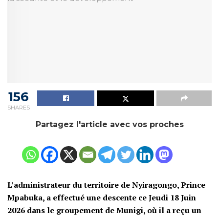
156
SHARES
Partagez l'article avec vos proches
L’administrateur du territoire de Nyiragongo, Prince
Mpabuka, a effectué une descente ce Jeudi 18 Juin
2026 dans le groupement de Munigi, où il a reçu un