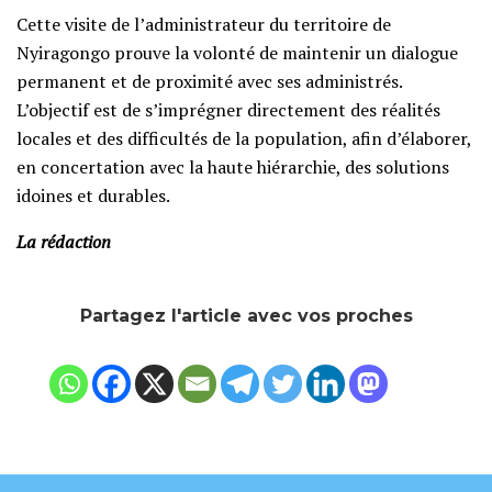
‎​Cette visite de l’administrateur du territoire de
Nyiragongo prouve la volonté de maintenir un dialogue
permanent et de proximité avec ses administrés.
L’objectif est de s’imprégner directement des réalités
locales et des difficultés de la population, afin d’élaborer,
en concertation avec la haute hiérarchie, des solutions
idoines et durables.
La
rédaction
Partagez l'article avec vos proches