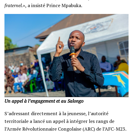
fraternel.
», a insisté Prince Mpabuka.
Un appel à l’engagement et au Salongo
S’adressant directement à la jeunesse, l’autorité
territoriale a lancé un appel à intégrer les rangs de
l’Armée Révolutionnaire Congolaise (ARC) de l’AFC-M23.