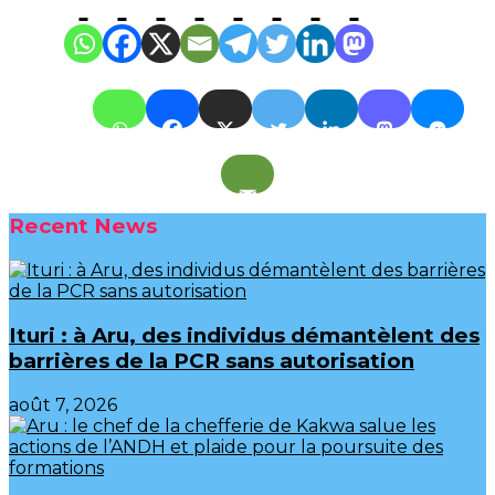
Recent News
Ituri : à Aru, des individus démantèlent des
barrières de la PCR sans autorisation
août 7, 2026