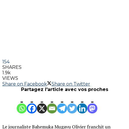
154
SHARES
1.9k
VIEWS
Share on Facebook
Share on Twitter
Partagez l'article avec vos proches
Le journaliste Bahemuka Mugavu Olivier franchit un