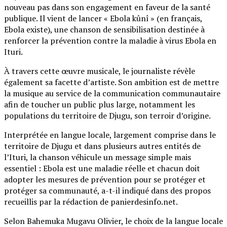
nouveau pas dans son engagement en faveur de la santé
publique. Il vient de lancer « Ebola kûnî » (en français,
Ebola existe), une chanson de sensibilisation destinée à
renforcer la prévention contre la maladie à virus Ebola en
Ituri.
À travers cette œuvre musicale, le journaliste révèle
également sa facette d’artiste. Son ambition est de mettre
la musique au service de la communication communautaire
afin de toucher un public plus large, notamment les
populations du territoire de Djugu, son terroir d’origine.
Interprétée en langue locale, largement comprise dans le
territoire de Djugu et dans plusieurs autres entités de
l’Ituri, la chanson véhicule un message simple mais
essentiel : Ebola est une maladie réelle et chacun doit
adopter les mesures de prévention pour se protéger et
protéger sa communauté, a-t-il indiqué dans des propos
recueillis par la rédaction de panierdesinfo.net.
Selon Bahemuka Mugavu Olivier, le choix de la langue locale