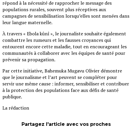
répond à la nécessité de rapprocher le message des
populations rurales, souvent plus réceptives aux
campagnes de sensibilisation lorsqu’elles sont menées dans
leur langue maternelle.
À travers « Ebola kûnî », le journaliste souhaite également
combattre les rumeurs et les fausses croyances qui
entourent encore cette maladie, tout en encourageant les
communautés à collaborer avec les équipes de santé pour
prévenir sa propagation.
Par cette initiative, Bahemuka Mugavu Olivier démontre
que le journalisme et l’art peuvent se compléter pour
servir une même cause : informer, sensibiliser et contribuer
à la protection des populations face aux défis de santé
publique.
La rédaction
Partagez l'article avec vos proches