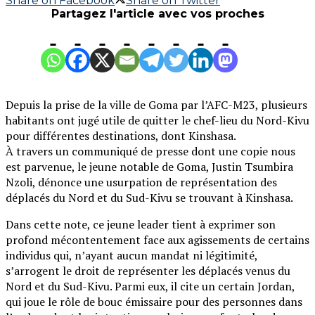
Share on Facebook
Share on Twitter
Partagez l'article avec vos proches
Depuis la prise de la ville de Goma par l’AFC-M23, plusieurs
habitants ont jugé utile de quitter le chef-lieu du Nord-Kivu
pour différentes destinations, dont Kinshasa.
À travers un communiqué de presse dont une copie nous
est parvenue, le jeune notable de Goma, Justin Tsumbira
Nzoli, dénonce une usurpation de représentation des
déplacés du Nord et du Sud-Kivu se trouvant à Kinshasa.
Dans cette note, ce jeune leader tient à exprimer son
profond mécontentement face aux agissements de certains
individus qui, n’ayant aucun mandat ni légitimité,
s’arrogent le droit de représenter les déplacés venus du
Nord et du Sud-Kivu. Parmi eux, il cite un certain Jordan,
qui joue le rôle de bouc émissaire pour des personnes dans