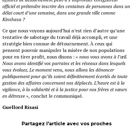
officiel et prétendre inscrire des centaines de personnes dans un
délai court d’une semaine, dans une grande ville comme
Kinshasa ?
Ce que nous voyons aujourd’hui n’est rien d’autre qu’une
tentative de sabotage du travail déjà accompli, et une
stratégie bien connue de détournement. À ceux qui
pensent pouvoir manipuler la misère de nos populations
pour en tirer profit, nous disons : «
nous vous avons à l’œil.
Nous avons identifié vos parrains et les réseaux dans lesquels
vous évoluez. Le moment venu, nous allons les dénoncer
publiquement pour qu’ils soient définitivement écartés de toute
gestion des affaires concernant nos déplacés. L’heure est à la
vigilance, à la solidarité et à la justice pour nos frères et sœurs
en détress
e », conclut le communiqué.
Guellord Risasi
Partagez l'article avec vos proches