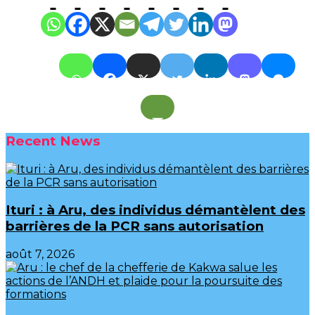
Recent News
Ituri : à Aru, des individus démantèlent des
barrières de la PCR sans autorisation
août 7, 2026