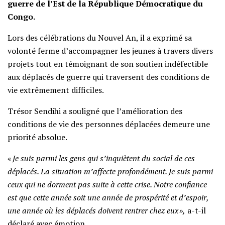
guerre de l’Est de la République Démocratique du
Congo.
Lors des célébrations du Nouvel An, il a exprimé sa
volonté ferme d’accompagner les jeunes à travers divers
projets tout en témoignant de son soutien indéfectible
aux déplacés de guerre qui traversent des conditions de
vie extrêmement difficiles.
Trésor Sendihi a souligné que l’amélioration des
conditions de vie des personnes déplacées demeure une
priorité absolue.
«
Je suis parmi les gens qui s’inquiètent du social de ces
déplacés. La situation m’affecte profondément. Je suis parmi
ceux qui ne dorment pas suite à cette crise. Notre confiance
est que cette année soit une année de prospérité et d’espoir,
une année où les déplacés doivent rentrer chez eux »,
a-t-il
déclaré avec émotion.