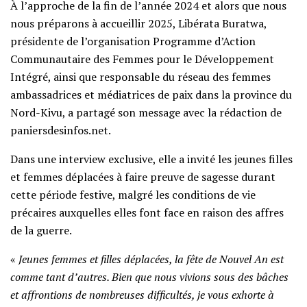
À l’approche de la fin de l’année 2024 et alors que nous
nous préparons à accueillir 2025, Libérata Buratwa,
présidente de l’organisation Programme d’Action
Communautaire des Femmes pour le Développement
Intégré, ainsi que responsable du réseau des femmes
ambassadrices et médiatrices de paix dans la province du
Nord-Kivu, a partagé son message avec la rédaction de
paniersdesinfos.net.
Dans une interview exclusive, elle a invité les jeunes filles
et femmes déplacées à faire preuve de sagesse durant
cette période festive, malgré les conditions de vie
précaires auxquelles elles font face en raison des affres
de la guerre.
«
Jeunes femmes et filles déplacées, la fête de Nouvel An est
comme tant d’autres. Bien que nous vivions sous des bâches
et affrontions de nombreuses difficultés, je vous exhorte à