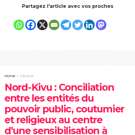
Partagez l'article avec vos proches
Home
Général
Nord-Kivu : Conciliation
entre les entités du
pouvoir public, coutumier
et religieux au centre
d’une sensibilisation à