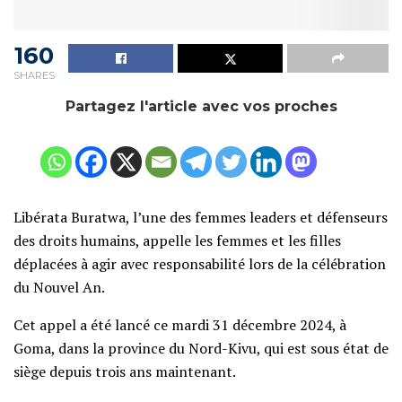
160
SHARES
Partagez l'article avec vos proches
Libérata Buratwa, l’une des femmes leaders et défenseurs
des droits humains, appelle les femmes et les filles
déplacées à agir avec responsabilité lors de la célébration
du Nouvel An.
Cet appel a été lancé ce mardi 31 décembre 2024, à
Goma, dans la province du Nord-Kivu, qui est sous état de
siège depuis trois ans maintenant.