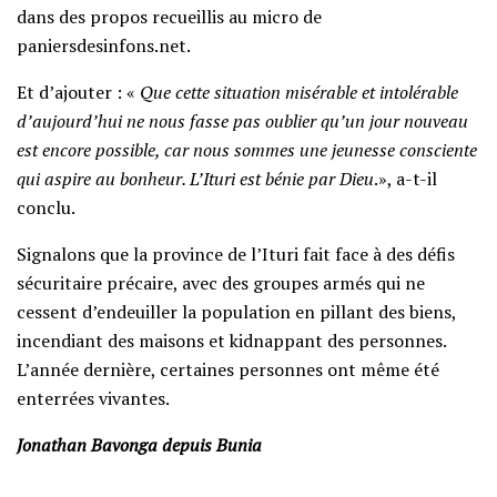
dans des propos recueillis au micro de
paniersdesinfons.net.
Et d’ajouter : «
Que cette situation misérable et intolérable
d’aujourd’hui ne nous fasse pas oublier qu’un jour nouveau
est encore possible, car nous sommes une jeunesse consciente
qui aspire au bonheur. L’Ituri est bénie par Dieu
.», a-t-il
conclu.
Signalons que la province de l’Ituri fait face à des défis
sécuritaire précaire, avec des groupes armés qui ne
cessent d’endeuiller la population en pillant des biens,
incendiant des maisons et kidnappant des personnes.
L’année dernière, certaines personnes ont même été
enterrées vivantes.
Jonathan Bavonga depuis Bunia