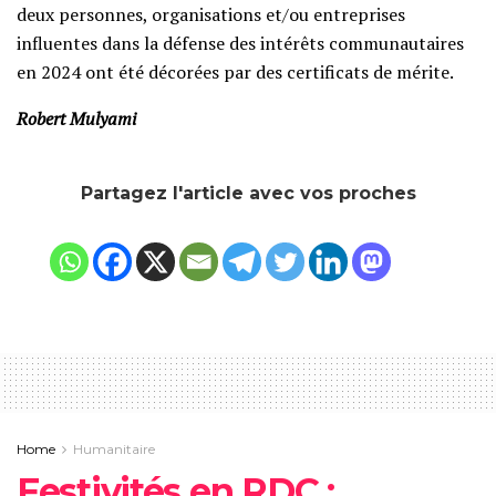
deux personnes, organisations et/ou entreprises
influentes dans la défense des intérêts communautaires
en 2024 ont été décorées par des certificats de mérite.
Robert Mulyami
Partagez l'article avec vos proches
Home
Humanitaire
Festivités en RDC :