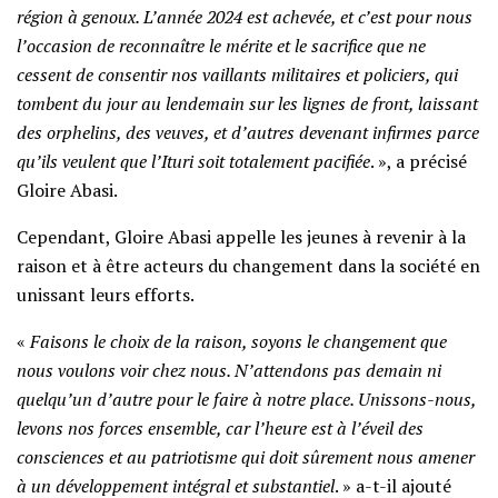
région à genoux. L’année 2024 est achevée, et c’est pour nous
l’occasion de reconnaître le mérite et le sacrifice que ne
cessent de consentir nos vaillants militaires et policiers, qui
tombent du jour au lendemain sur les lignes de front, laissant
des orphelins, des veuves, et d’autres devenant infirmes parce
qu’ils veulent que l’Ituri soit totalement pacifiée
. », a précisé
Gloire Abasi.
Cependant, Gloire Abasi appelle les jeunes à revenir à la
raison et à être acteurs du changement dans la société en
unissant leurs efforts.
«
Faisons le choix de la raison, soyons le changement que
nous voulons voir chez nous. N’attendons pas demain ni
quelqu’un d’autre pour le faire à notre place. Unissons-nous,
levons nos forces ensemble, car l’heure est à l’éveil des
consciences et au patriotisme qui doit sûrement nous amener
à un développement intégral et substantiel
. » a-t-il ajouté