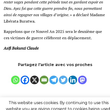
rester sages pendant cette période tout en gardant espoir en
Dieu. Ayez foi que cette guerre prendra fin, nous permettant
ainsi de regagner nos villages d’origine
. » a déclaré Madame
Libérata Buratwa.
Rappelons que ce Nouvel An 2025 sera le deuxième que
ces victimes de guerre célèbrent en déplacement.
Asifi Bakunzi Claude
Partagez l'article avec vos proches
This website uses cookies. By continuing to use this
website you are giving consent to cookies being used