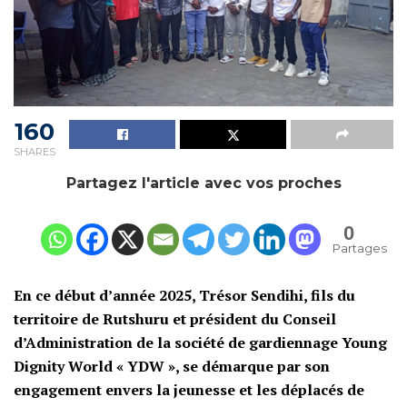
160
SHARES
Partagez l'article avec vos proches
0
Partages
En ce début d’année 2025, Trésor Sendihi, fils du
territoire de Rutshuru et président du Conseil
d’Administration de la société de gardiennage Young
Dignity World « YDW », se démarque par son
engagement envers la jeunesse et les déplacés de