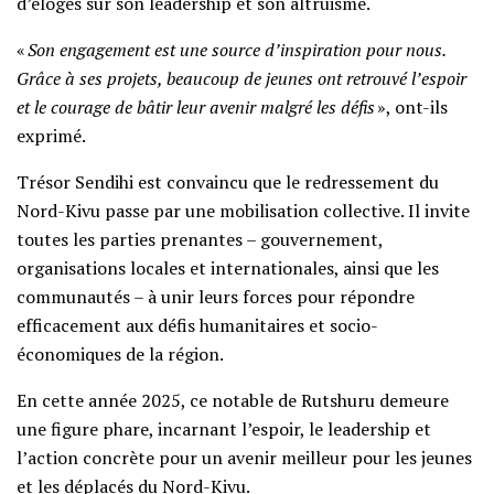
d’éloges sur son leadership et son altruisme.
«
Son engagement est une source d’inspiration pour nous.
Grâce à ses projets, beaucoup de jeunes ont retrouvé l’espoir
et le courage de bâtir leur avenir malgré les défis
», ont-ils
exprimé.
Trésor Sendihi est convaincu que le redressement du
Nord-Kivu passe par une mobilisation collective. Il invite
toutes les parties prenantes – gouvernement,
organisations locales et internationales, ainsi que les
communautés – à unir leurs forces pour répondre
efficacement aux défis humanitaires et socio-
économiques de la région.
En cette année 2025, ce notable de Rutshuru demeure
une figure phare, incarnant l’espoir, le leadership et
l’action concrète pour un avenir meilleur pour les jeunes
et les déplacés du Nord-Kivu.