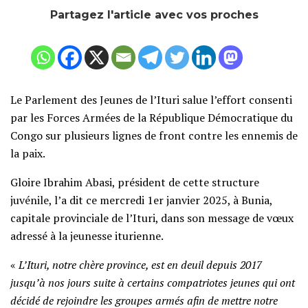
Partagez l'article avec vos proches
Le Parlement des Jeunes de l’Ituri salue l’effort consenti
par les Forces Armées de la République Démocratique du
Congo sur plusieurs lignes de front contre les ennemis de
la paix.
Gloire Ibrahim Abasi, président de cette structure
juvénile, l’a dit ce mercredi 1er janvier 2025, à Bunia,
capitale provinciale de l’Ituri, dans son message de vœux
adressé à la jeunesse iturienne.
«
L’Ituri, notre chère province, est en deuil depuis 2017
jusqu’à nos jours suite à certains compatriotes jeunes qui ont
décidé de rejoindre les groupes armés afin de mettre notre