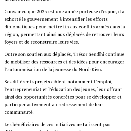
Convaincu que 2025 est une année porteuse d’espoir, il a
exhorté le gouvernement à intensifier les efforts
diplomatiques pour mettre fin aux conflits armés dans la
région, permettant ainsi aux déplacés de retrouver leurs
foyers et de reconstruire leurs vies.
Outre son soutien aux déplacés, Trésor Sendihi continue
de mobiliser des ressources et des idées pour encourager
l’autonomisation de la jeunesse du Nord-Kivu.
Ses différents projets ciblent notamment l’emploi,
l’entrepreneuriat et l’éducation des jeunes, leur offrant
ainsi des opportunités concrètes pour se développer et
participer activement au redressement de leur
communauté.
Les bénéficiaires de ces initiatives ne tarissent pas