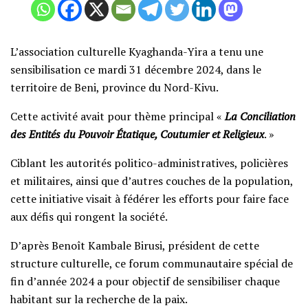
L’association culturelle Kyaghanda-Yira a tenu une
sensibilisation ce mardi 31 décembre 2024, dans le
territoire de Beni, province du Nord-Kivu.
Cette activité avait pour thème principal «
La Conciliation
des Entités du Pouvoir Étatique, Coutumier et Religieux
. »
Ciblant les autorités politico-administratives, policières
et militaires, ainsi que d’autres couches de la population,
cette initiative visait à fédérer les efforts pour faire face
aux défis qui rongent la société.
D’après Benoît Kambale Birusi, président de cette
structure culturelle, ce forum communautaire spécial de
fin d’année 2024 a pour objectif de sensibiliser chaque
habitant sur la recherche de la paix.