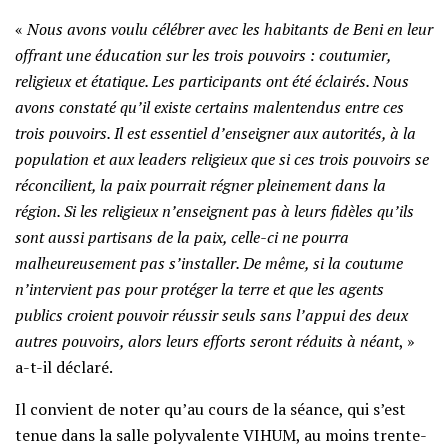
«
Nous avons voulu célébrer avec les habitants de Beni en leur
offrant une éducation sur les trois pouvoirs : coutumier,
religieux et étatique. Les participants ont été éclairés. Nous
avons constaté qu’il existe certains malentendus entre ces
trois pouvoirs. Il est essentiel d’enseigner aux autorités, à la
population et aux leaders religieux que si ces trois pouvoirs se
réconcilient, la paix pourrait régner pleinement dans la
région. Si les religieux n’enseignent pas à leurs fidèles qu’ils
sont aussi partisans de la paix, celle-ci ne pourra
malheureusement pas s’installer. De même, si la coutume
n’intervient pas pour protéger la terre et que les agents
publics croient pouvoir réussir seuls sans l’appui des deux
autres pouvoirs, alors leurs efforts seront réduits à néant
, »
a-t-il déclaré.
Il convient de noter qu’au cours de la séance, qui s’est
tenue dans la salle polyvalente VIHUM, au moins trente-