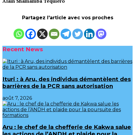
Alain Shamamba Tequiero
Partagez l'article avec vos proches
Recent News
Ituri : à Aru, des individus démantèlent des
barrières de la PCR sans autorisation
août 7, 2026
Aru : le chef de la chefferie de Kakwa salue
les actions de l’ANDH et plaide pour la