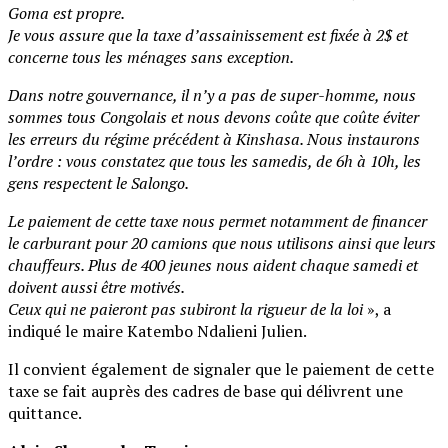
Goma est propre.
Je vous assure que la taxe d’assainissement est fixée à 2$ et
concerne tous les ménages sans exception.
Dans notre gouvernance, il n’y a pas de super-homme, nous
sommes tous Congolais et nous devons coûte que coûte éviter
les erreurs du régime précédent à Kinshasa. Nous instaurons
l’ordre : vous constatez que tous les samedis, de 6h à 10h, les
gens respectent le Salongo.
Le paiement de cette taxe nous permet notamment de financer
le carburant pour 20 camions que nous utilisons ainsi que leurs
chauffeurs. Plus de 400 jeunes nous aident chaque samedi et
doivent aussi être motivés.
Ceux qui ne paieront pas subiront la rigueur de la loi
», a
indiqué le maire Katembo Ndalieni Julien.
Il convient également de signaler que le paiement de cette
taxe se fait auprès des cadres de base qui délivrent une
quittance.