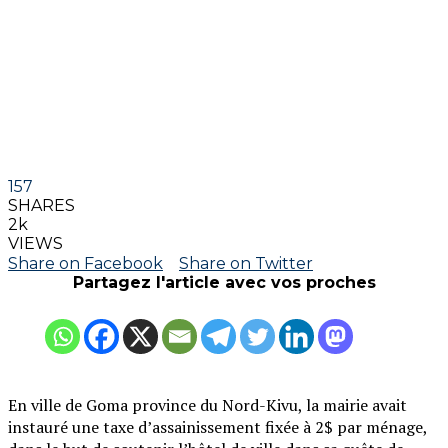
157
SHARES
2k
VIEWS
Share on Facebook
Share on Twitter
Partagez l'article avec vos proches
En ville de Goma province du Nord-Kivu, la mairie avait
instauré une taxe d’assainissement fixée à 2$ par ménage,