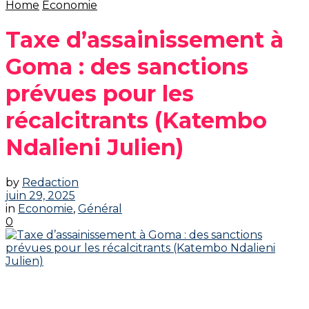
Home
Economie
Taxe d’assainissement à
Goma : des sanctions
prévues pour les
récalcitrants (Katembo
Ndalieni Julien)
by
Redaction
juin 29, 2025
in
Economie
,
Général
0