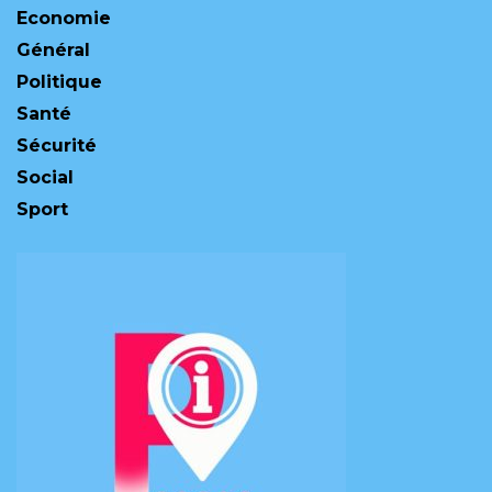
Economie
Général
Politique
Santé
Sécurité
Social
Sport