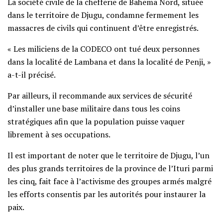
La société civile de la chefferie de Bahema Nord, située
dans le territoire de Djugu, condamne fermement les
massacres de civils qui continuent d’être enregistrés.
« Les miliciens de la CODECO ont tué deux personnes
dans la localité de Lambana et dans la localité de Penji, »
a-t-il précisé.
Par ailleurs, il recommande aux services de sécurité
d’installer une base militaire dans tous les coins
stratégiques afin que la population puisse vaquer
librement à ses occupations.
Il est important de noter que le territoire de Djugu, l’un
des plus grands territoires de la province de l’Ituri parmi
les cinq, fait face à l’activisme des groupes armés malgré
les efforts consentis par les autorités pour instaurer la
paix.