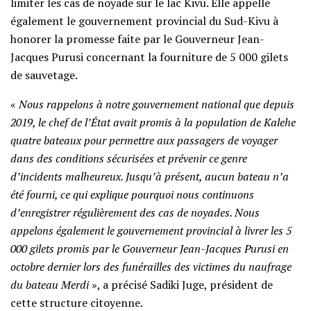
limiter les cas de noyade sur le lac Kivu. Elle appelle
également le gouvernement provincial du Sud-Kivu à
honorer la promesse faite par le Gouverneur Jean-
Jacques Purusi concernant la fourniture de 5 000 gilets
de sauvetage.
«
Nous rappelons à notre gouvernement national que depuis
2019, le chef de l’État avait promis à la population de Kalehe
quatre bateaux pour permettre aux passagers de voyager
dans des conditions sécurisées et prévenir ce genre
d’incidents malheureux. Jusqu’à présent, aucun bateau n’a
été fourni, ce qui explique pourquoi nous continuons
d’enregistrer régulièrement des cas de noyades. Nous
appelons également le gouvernement provincial à livrer les 5
000 gilets promis par le Gouverneur Jean-Jacques Purusi en
octobre dernier lors des funérailles des victimes du naufrage
du bateau Merdi
», a précisé Sadiki Juge, président de
cette structure citoyenne.