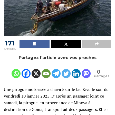
171
SHARES
Partagez l'article avec vos proches
0
Partages
Une pirogue motorisée a chaviré sur le lac Kivu le soir du
vendredi 10 janvier 2025. D’après un passager joint ce
samedi, la pirogue, en provenance de Minova à
destination de Goma, transportait deux passagers. Elle a