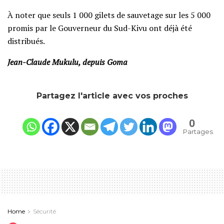
À noter que seuls 1 000 gilets de sauvetage sur les 5 000
promis par le Gouverneur du Sud-Kivu ont déjà été
distribués.
Jean-Claude Mukulu, depuis Goma
Partagez l'article avec vos proches
0
Partages
Home
Sécurité