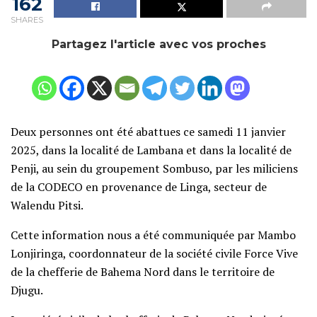
162
SHARES
Partagez l'article avec vos proches
Deux personnes ont été abattues ce samedi 11 janvier
2025, dans la localité de Lambana et dans la localité de
Penji, au sein du groupement Sombuso, par les miliciens
de la CODECO en provenance de Linga, secteur de
Walendu Pitsi.
Cette information nous a été communiquée par Mambo
Lonjiringa, coordonnateur de la société civile Force Vive
de la chefferie de Bahema Nord dans le territoire de
Djugu.