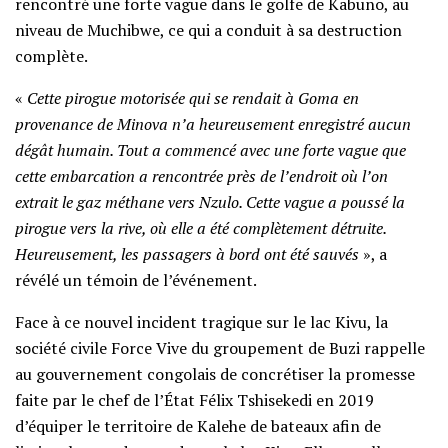
rencontré une forte vague dans le golfe de Kabuno, au
niveau de Muchibwe, ce qui a conduit à sa destruction
complète.
«
Cette pirogue motorisée qui se rendait à Goma en
provenance de Minova n’a heureusement enregistré aucun
dégât humain. Tout a commencé avec une forte vague que
cette embarcation a rencontrée près de l’endroit où l’on
extrait le gaz méthane vers Nzulo. Cette vague a poussé la
pirogue vers la rive, où elle a été complètement détruite.
Heureusement, les passagers à bord ont été sauvés
», a
révélé un témoin de l’événement.
Face à ce nouvel incident tragique sur le lac Kivu, la
société civile Force Vive du groupement de Buzi rappelle
au gouvernement congolais de concrétiser la promesse
faite par le chef de l’État Félix Tshisekedi en 2019
d’équiper le territoire de Kalehe de bateaux afin de