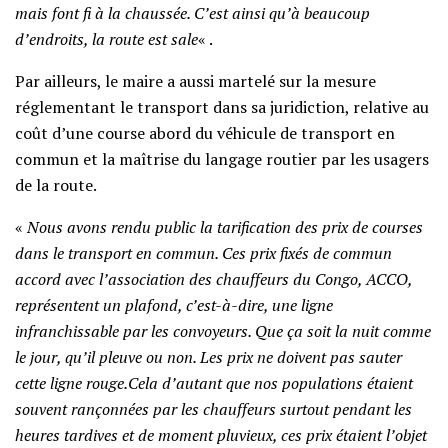
mais font fi à la chaussée. C’est ainsi qu’à beaucoup
d’endroits, la route est sale
« .
Par ailleurs, le maire a aussi martelé sur la mesure
réglementant le transport dans sa juridiction, relative au
coût d’une course abord du véhicule de transport en
commun et la maîtrise du langage routier par les usagers
de la route.
«
Nous avons rendu public la tarification des prix de courses
dans le transport en commun. Ces prix fixés de commun
accord avec l’association des chauffeurs du Congo, ACCO,
représentent un plafond, c’est-à-dire, une ligne
infranchissable par les convoyeurs. Que ça soit la nuit comme
le jour, qu’il pleuve ou non. Les prix ne doivent pas sauter
cette ligne rouge.Cela d’autant que nos populations étaient
souvent rançonnées par les chauffeurs surtout pendant les
heures tardives et de moment pluvieux, ces prix étaient l’objet