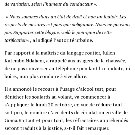
de variation, selon l’humeur du conducteur ».
»
Nous sommes dans un état de droit et non un foutoir. Les
respects de mesures est plus que obligatoire. Nous ne pouvons
pas Supporter cette blague, voilà le pourquoi de cette
tarification
« , a indiqué l’autorité urbaine.
Par rapport à la maîtrise du langage routier, Julien
Katembo Ndalieni, a rappelé aux usagers de la chaussée,
de ne pas converser au téléphone pendant la conduite, ni
boire., non plus conduire à vive allure.
Il a annoncé le recours à l’usage d’alcool test, pour
dénicher les soulards au volant, va commencer à
s’appliquer le lundi 20 octobre, en vue de réduire tant
soit peu, le nombre d’accidents de circulation en ville de
Goma.En tout et pour tout, les réfractaires appréhendés
seront traduits à la justice, a-t-il fait remarquer.