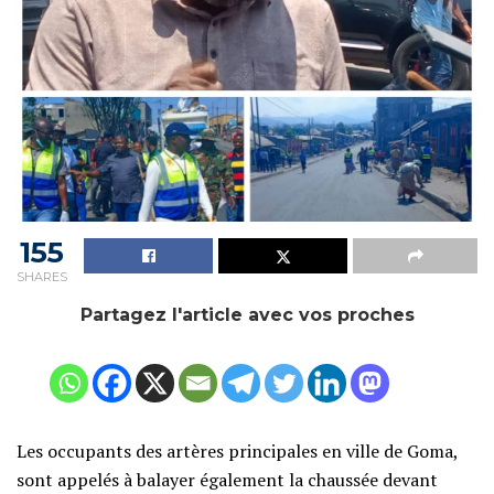
155
SHARES
Partagez l'article avec vos proches
Les occupants des artères principales en ville de Goma,
sont appelés à balayer également la chaussée devant