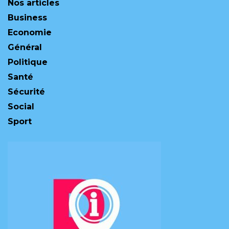
Nos articles
Business
Economie
Général
Politique
Santé
Sécurité
Social
Sport