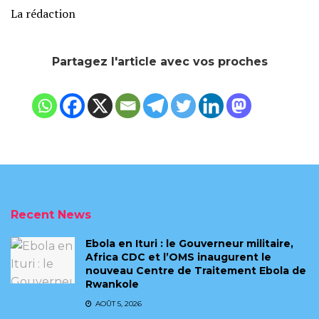
La rédaction
Partagez l'article avec vos proches
Recent News
Ebola en Ituri : le Gouverneur militaire,
Africa CDC et l’OMS inaugurent le
nouveau Centre de Traitement Ebola de
Rwankole
AOÛT 5, 2026