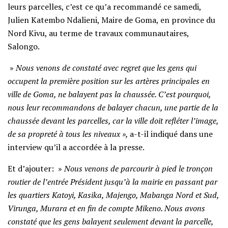
leurs parcelles, c’est ce qu’a recommandé ce samedi,
Julien Katembo Ndalieni, Maire de Goma, en province du
Nord Kivu, au terme de travaux communautaires,
Salongo.
»
Nous venons de constaté avec regret que les gens qui
occupent la première position sur les artères principales en
ville de Goma, ne balayent pas la chaussée. C’est pourquoi,
nous leur recommandons de balayer chacun, une partie de la
chaussée devant les parcelles, car la ville doit refléter l’image,
de sa propreté à tous les niveaux »,
a-t-il indiqué dans une
interview qu’il a accordée à la presse.
Et d’ajouter: »
Nous venons de parcourir à pied le tronçon
routier de l’entrée Président jusqu’à la mairie en passant par
les quartiers Katoyi, Kasika, Majengo, Mabanga Nord et Sud,
Virunga, Murara et en fin de compte Mikeno. Nous avons
constaté que les gens balayent seulement devant la parcelle,