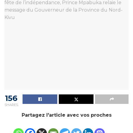
156
SHARES
Partagez l'article avec vos proches