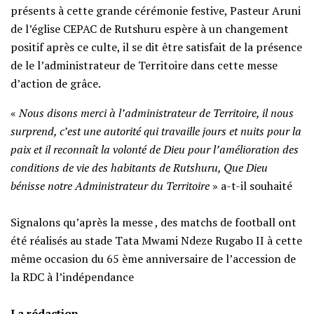
présents à cette grande cérémonie festive, Pasteur Aruni
de l’église CEPAC de Rutshuru espère à un changement
positif après ce culte, il se dit être satisfait de la présence
de le l’administrateur de Territoire dans cette messe
d’action de grâce.
«
Nous disons merci à l’administrateur de Territoire, il nous
surprend, c’est une autorité qui travaille jours et nuits pour la
paix et il reconnaît la volonté de Dieu pour l’amélioration des
conditions de vie des habitants de Rutshuru, Que Dieu
bénisse notre Administrateur du Territoire
» a-t-il souhaité
‎Signalons qu’après la messe , des matchs de football ont
été réalisés au stade Tata Mwami Ndeze Rugabo II à cette
même occasion du 65 ème anniversaire de l’accession de
la RDC à l’indépendance
‎La rédaction