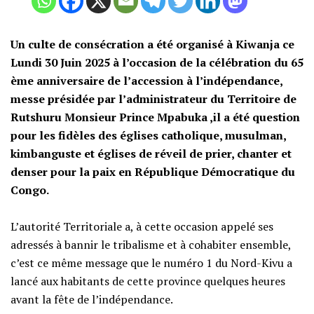
Un culte de consécration a été organisé à Kiwanja ce
Lundi 30 Juin 2025 à l’occasion de la célébration du 65
ème anniversaire de l’accession à l’indépendance,
messe présidée par l’administrateur du Territoire de
Rutshuru Monsieur Prince Mpabuka ,il a été question
pour les fidèles des églises catholique, musulman,
kimbanguste et églises de réveil de prier, chanter et
denser pour la paix en République Démocratique du
Congo.
‎L’autorité Territoriale a, à cette occasion appelé ses
adressés à bannir le tribalisme et à cohabiter ensemble,
c’est ce même message que le numéro 1 du Nord-Kivu a
lancé aux habitants de cette province quelques heures
avant la fête de l’indépendance.