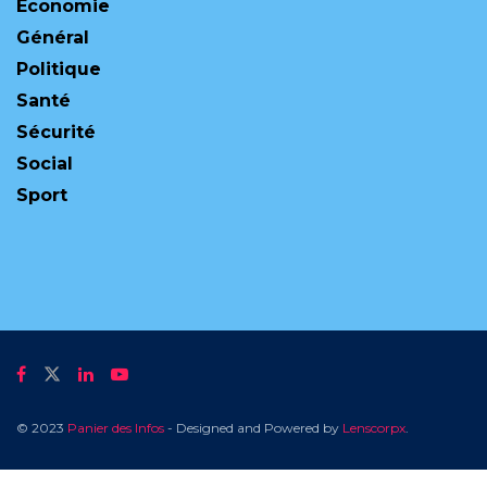
Economie
Général
Politique
Santé
Sécurité
Social
Sport
© 2023
Panier des Infos
- Designed and Powered by
Lenscorpx
.