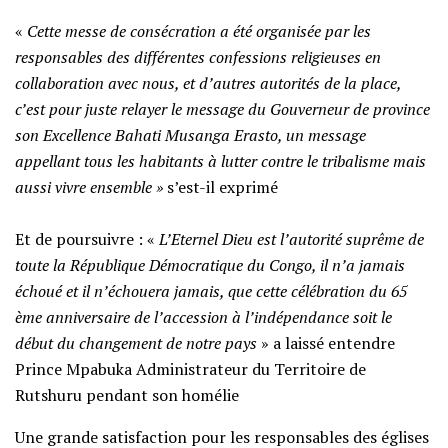
‎«
Cette messe de consécration a été organisée par les
responsables des différentes confessions religieuses en
collaboration avec nous, et d’autres autorités de la place,
c’est pour juste relayer le message du Gouverneur de province
son Excellence Bahati Musanga Erasto, un message
appellant tous les habitants à lutter contre le tribalisme mais
aussi vivre ensemble »
s’est-il exprimé
‎Et de poursuivre : «
L’Eternel Dieu est l’autorité suprême de
toute la République Démocratique du Congo, il n’a jamais
échoué et il n’échouera jamais, que cette célébration du 65
ème anniversaire de l’accession à l’indépendance soit le
début du changement de notre pays
» a laissé entendre
Prince Mpabuka Administrateur du Territoire de
Rutshuru pendant son homélie
‎Une grande satisfaction pour les responsables des églises