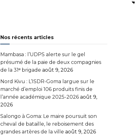
Nos récents articles
Mambasa : l’UDPS alerte sur le gel
présumé de la paie de deux compagnies
de la 31ᵉ brigade
août 9, 2026
Nord Kivu : L’ISDR-Goma largue sur le
marché d’emploi 106 produits finis de
l’année académique 2025-2026
août 9,
2026
Salongo à Goma: Le maire poursuit son
cheval de bataille, le reboisement des
grandes artères de la ville
août 9, 2026