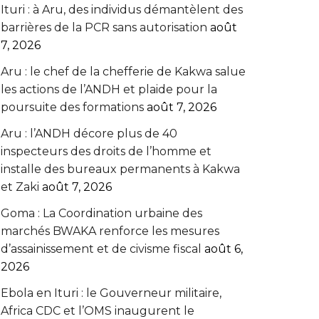
Ituri : à Aru, des individus démantèlent des
barrières de la PCR sans autorisation
août
7, 2026
Aru : le chef de la chefferie de Kakwa salue
les actions de l’ANDH et plaide pour la
poursuite des formations
août 7, 2026
Aru : l’ANDH décore plus de 40
inspecteurs des droits de l’homme et
installe des bureaux permanents à Kakwa
et Zaki
août 7, 2026
Goma : La Coordination urbaine des
marchés BWAKA renforce les mesures
d’assainissement et de civisme fiscal
août 6,
2026
Ebola en Ituri : le Gouverneur militaire,
Africa CDC et l’OMS inaugurent le