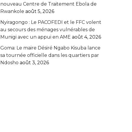
nouveau Centre de Traitement Ebola de
Rwankole
août 5, 2026
‎Nyiragongo : Le PACOFEDI et le FFC volent
au secours des ménages vulnérables de
Munigi avec un appui en AME‎‎
août 4, 2026
Goma: Le maire Désiré Ngabo Kisuba lance
sa tournée officielle dans les quartiers par
Ndosho
août 3, 2026