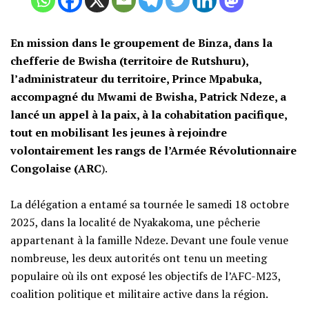
En mission dans le groupement de Binza, dans la
chefferie de Bwisha (territoire de Rutshuru),
l’administrateur du territoire, Prince Mpabuka,
accompagné du Mwami de Bwisha, Patrick Ndeze, a
lancé un appel à la paix, à la cohabitation pacifique,
tout en mobilisant les jeunes à rejoindre
volontairement les rangs de l’Armée Révolutionnaire
Congolaise (ARC
).
‎La délégation a entamé sa tournée le samedi 18 octobre
2025, dans la localité de Nyakakoma, une pêcherie
appartenant à la famille Ndeze. Devant une foule venue
nombreuse, les deux autorités ont tenu un meeting
populaire où ils ont exposé les objectifs de l’AFC-M23,
coalition politique et militaire active dans la région.