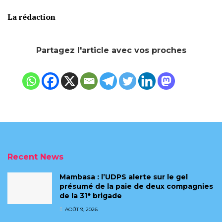
‎La rédaction
Partagez l'article avec vos proches
Recent News
Mambasa : l’UDPS alerte sur le gel
présumé de la paie de deux compagnies
de la 31ᵉ brigade
AOÛT 9, 2026