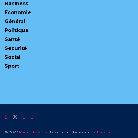
Business
Economie
Général
Politique
Santé
Sécurité
Social
Sport
© 2023
Panier des Infos
- Designed and Powered by
Lenscorpx
.