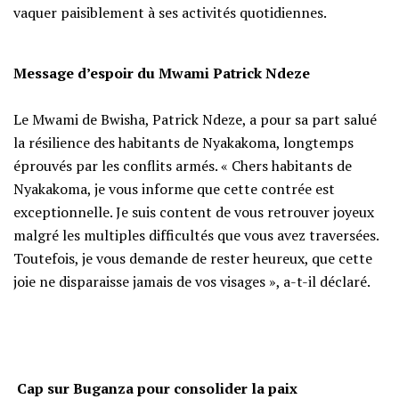
vaquer paisiblement à ses activités quotidiennes.
Message d’espoir du Mwami Patrick Ndeze
‎Le Mwami de Bwisha, Patrick Ndeze, a pour sa part salué
la résilience des habitants de Nyakakoma, longtemps
éprouvés par les conflits armés. « Chers habitants de
Nyakakoma, je vous informe que cette contrée est
exceptionnelle. Je suis content de vous retrouver joyeux
malgré les multiples difficultés que vous avez traversées.
Toutefois, je vous demande de rester heureux, que cette
joie ne disparaisse jamais de vos visages », a-t-il déclaré.
‎
Cap sur Buganza pour consolider la paix