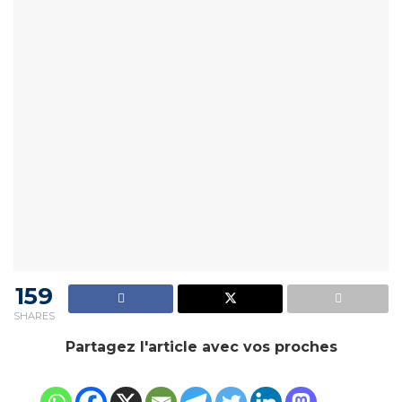
159
SHARES
Partagez l'article avec vos proches