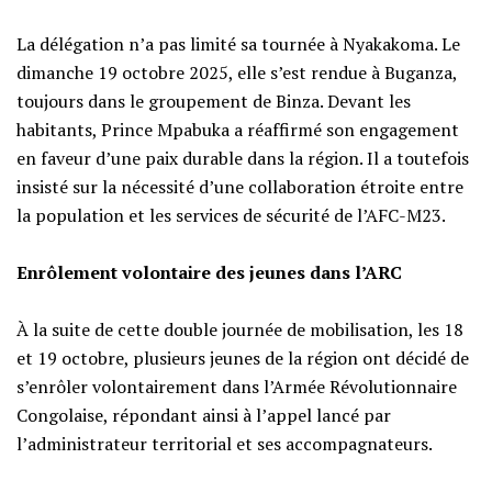
‎La délégation n’a pas limité sa tournée à Nyakakoma. Le
dimanche 19 octobre 2025, elle s’est rendue à Buganza,
toujours dans le groupement de Binza. Devant les
habitants, Prince Mpabuka a réaffirmé son engagement
en faveur d’une paix durable dans la région. Il a toutefois
insisté sur la nécessité d’une collaboration étroite entre
la population et les services de sécurité de l’AFC-M23.
‎Enrôlement volontaire des jeunes dans l’ARC
‎À la suite de cette double journée de mobilisation, les 18
et 19 octobre, plusieurs jeunes de la région ont décidé de
s’enrôler volontairement dans l’Armée Révolutionnaire
Congolaise, répondant ainsi à l’appel lancé par
l’administrateur territorial et ses accompagnateurs.