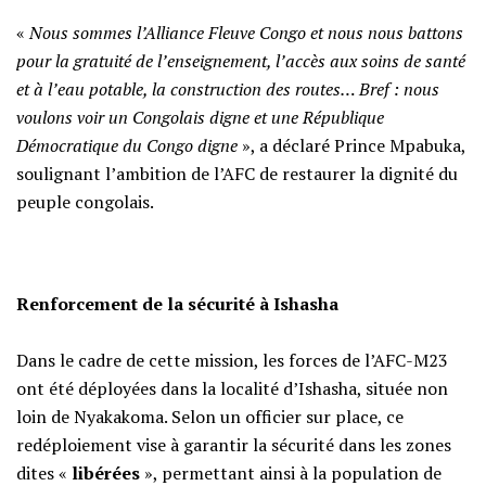
‎«
Nous sommes l’Alliance Fleuve Congo et nous nous battons
pour la gratuité de l’enseignement, l’accès aux soins de santé
et à l’eau potable, la construction des routes… Bref : nous
voulons voir un Congolais digne et une République
Démocratique du Congo digne
», a déclaré Prince Mpabuka,
soulignant l’ambition de l’AFC de restaurer la dignité du
peuple congolais.
Renforcement de la sécurité à Ishasha
‎Dans le cadre de cette mission, les forces de l’AFC-M23
ont été déployées dans la localité d’Ishasha, située non
loin de Nyakakoma. Selon un officier sur place, ce
redéploiement vise à garantir la sécurité dans les zones
dites «
libérées
», permettant ainsi à la population de