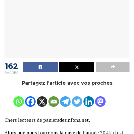
162
SHARES
Partagez l'article avec vos proches
Chers lecteurs de paniersdesinfons.net,
Alors que nous tournons la page de l’année 2024, il est