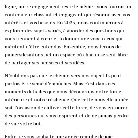
ligne, notre engagement reste le même : vous fournir un
contenu enrichissant et engageant qui résonne avec vos
intérêts et vos besoins. En 2025, nous continuerons à
explorer des sujets variés, à aborder des questions qui
vous tiennent à cœur et à donner une voix à ceux qui
méritent d’être entendus. Ensemble, nous ferons de
paniersdesinfons.net un espace où chacun se sent libre
de partager ses pensées et ses idées.
N’oublions pas que le chemin vers nos objectifs peut
parfois être semé d’embûches. Mais c’est dans ces
moments difficiles que nous découvrons notre force
intérieure et notre résilience. Que cette nouvelle année
soit l’occasion de cultiver cette force, de vous entourer
des personnes qui vous inspirent et de ne jamais perdre
de vue votre but.
Enfin, je vous souhaite une année remplie de joie,