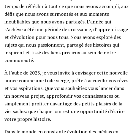
temps de réfléchir à tout ce que nous avons accompli, aux
défis que nous avons surmontés et aux moments
inoubliables que nous avons partagés. L’année qui
s’achève a été une période de croissance, d’apprentissage
et d’évolution pour nous tous. Nous avons exploré des
sujets qui nous passionnent, partagé des histoires qui
inspirent et tissé des liens précieux au sein de notre
communauté.
À l’aube de 2025, je vous invite à envisager cette nouvelle
année comme une toile vierge, prête à accueillir vos rêves
et vos aspirations. Que vous souhaitiez vous lancer dans
un nouveau projet, approfondir vos connaissances ou
simplement profiter davantage des petits plaisirs de la
vie, sachez que chaque jour est une opportunité d’écrire
votre propre histoire.
Dans le monde en constante évolution des médias en