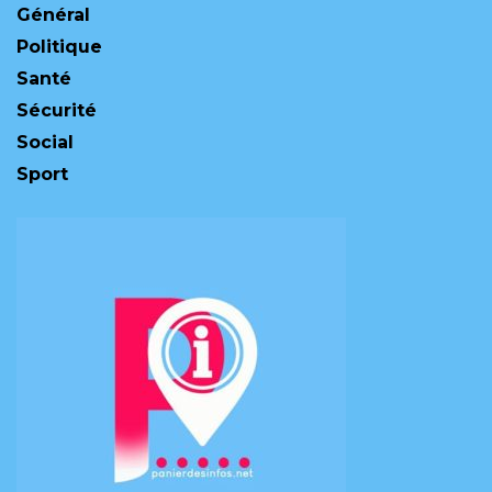
Général
Politique
Santé
Sécurité
Social
Sport