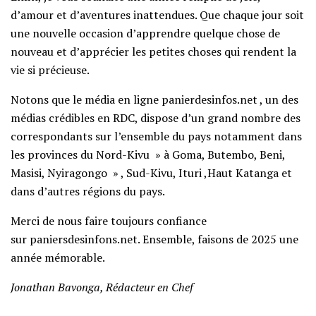
d’amour et d’aventures inattendues. Que chaque jour soit
une nouvelle occasion d’apprendre quelque chose de
nouveau et d’apprécier les petites choses qui rendent la
vie si précieuse.
Notons que le média en ligne panierdesinfos.net , un des
médias crédibles en RDC, dispose d’un grand nombre des
correspondants sur l’ensemble du pays notamment dans
les provinces du Nord-Kivu » à Goma, Butembo, Beni,
Masisi, Nyiragongo » , Sud-Kivu, Ituri ,Haut Katanga et
dans d’autres régions du pays.
Merci de nous faire toujours confiance
sur paniersdesinfons.net. Ensemble, faisons de 2025 une
année mémorable.
Jonathan Bavonga, Rédacteur en Chef