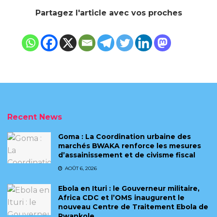
Partagez l'article avec vos proches
Recent News
Goma : La Coordination urbaine des
marchés BWAKA renforce les mesures
d’assainissement et de civisme fiscal
AOÛT 6, 2026
Ebola en Ituri : le Gouverneur militaire,
Africa CDC et l’OMS inaugurent le
nouveau Centre de Traitement Ebola de
Rwankole