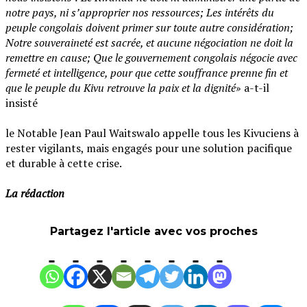
notre pays, ni s’approprier nos ressources; Les intérêts du
peuple congolais doivent primer sur toute autre considération;
Notre souveraineté est sacrée, et aucune négociation ne doit la
remettre en cause; Que le gouvernement congolais négocie avec
fermeté et intelligence, pour que cette souffrance prenne fin et
que le peuple du Kivu retrouve la paix et la dignité
» a-t-il
insisté
‎le Notable Jean Paul Waitswalo appelle tous les Kivuciens à
rester vigilants, mais engagés pour une solution pacifique
et durable à cette crise.
‎La rédaction
Partagez l'article avec vos proches