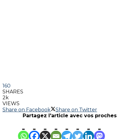
160
SHARES
2k
VIEWS
Share on Facebook
Share on Twitter
Partagez l'article avec vos proches