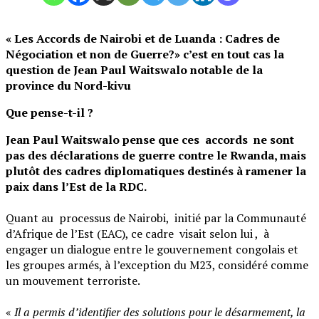
‎« Les Accords de Nairobi et de Luanda : Cadres de
Négociation et non de Guerre?» c’est en tout cas la
question de Jean Paul Waitswalo notable de la
province du Nord-kivu
Que pense-t-il ?
Jean Paul Waitswalo pense que ces accords ne sont
pas des déclarations de guerre contre le Rwanda, mais
plutôt des cadres diplomatiques destinés à ramener la
paix dans l’Est de la RDC.
‎Quant au processus de Nairobi, initié par la Communauté
d’Afrique de l’Est (EAC), ce cadre visait selon lui , à
engager un dialogue entre le gouvernement congolais et
les groupes armés, à l’exception du M23, considéré comme
un mouvement terroriste.
‎«
Il a permis d’identifier des solutions pour le désarmement, la