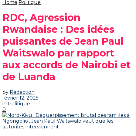
Home
Politique
RDC, Agression
Rwandaise : Des idées
puissantes de Jean Paul
Waitswalo par rapport
aux accords de Nairobi et
de Luanda‎‎
by
Redaction
février 12, 2025
in
Politique
0