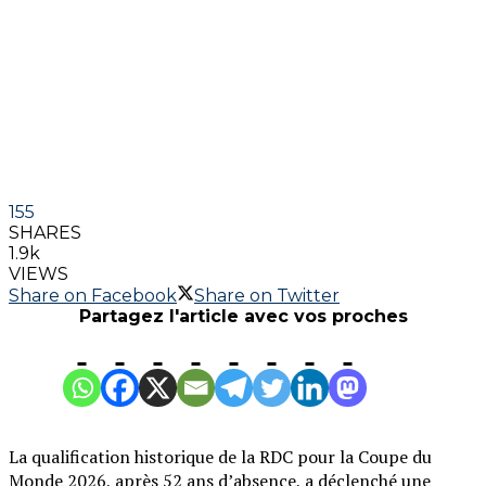
155
SHARES
1.9k
VIEWS
Share on Facebook
Share on Twitter
Partagez l'article avec vos proches
La qualification historique de la RDC pour la Coupe du
Monde 2026, après 52 ans d’absence, a déclenché une