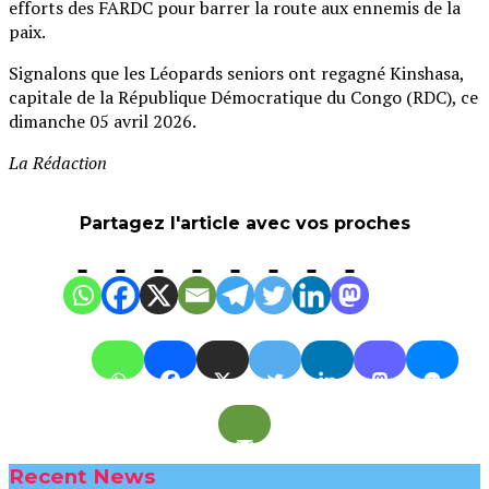
efforts des FARDC pour barrer la route aux ennemis de la
paix.
Signalons que les Léopards seniors ont regagné Kinshasa,
capitale de la République Démocratique du Congo (RDC), ce
dimanche 05 avril 2026.
La Rédaction
Partagez l'article avec vos proches
Recent News