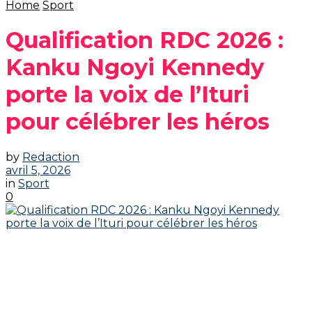
Home
Sport
Qualification RDC 2026 :
Kanku Ngoyi Kennedy
porte la voix de l’Ituri
pour célébrer les héros
by
Redaction
avril 5, 2026
in
Sport
0