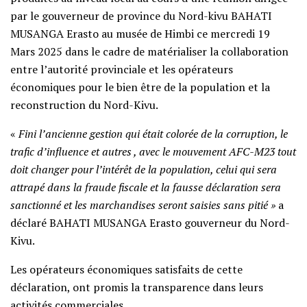
par le gouverneur de province du Nord-kivu BAHATI
MUSANGA Erasto au musée de Himbi ce mercredi 19
Mars 2025 dans le cadre de matérialiser la collaboration
entre l’autorité provinciale et les opérateurs
économiques pour le bien être de la population et la
reconstruction du Nord-Kivu.
«
Fini l’ancienne gestion qui était colorée de la corruption, le
trafic d’influence et autres , avec le mouvement AFC-M23 tout
doit changer pour l’intérêt de la population, celui qui sera
attrapé dans la fraude fiscale et la fausse déclaration sera
sanctionné et les marchandises seront saisies sans pitié »
a
déclaré BAHATI MUSANGA Erasto gouverneur du Nord-
Kivu.
Les opérateurs économiques satisfaits de cette
déclaration, ont promis la transparence dans leurs
activités commerciales.