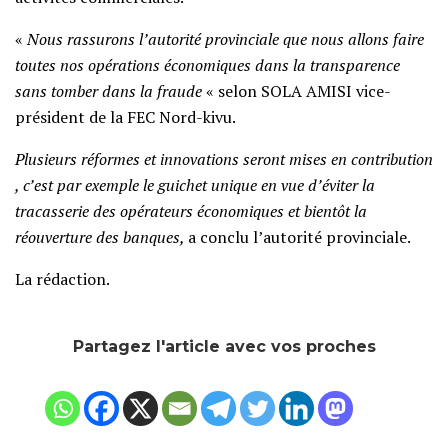
«
Nous rassurons l’autorité provinciale que nous allons faire
toutes nos opérations économiques dans la transparence
sans tomber dans la fraude
« selon SOLA AMISI vice-
président de la FEC Nord-kivu.
Plusieurs réformes et innovations seront mises en contribution
, c’est par exemple le guichet unique en vue d’éviter la
tracasserie des opérateurs économiques et bientôt la
réouverture des banques,
a conclu l’autorité provinciale.
La rédaction.
Partagez l'article avec vos proches