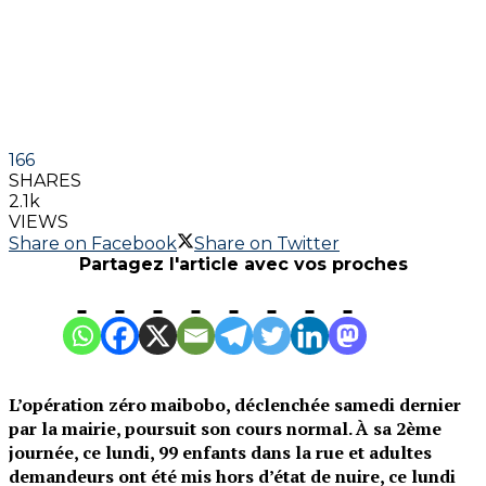
166
SHARES
2.1k
VIEWS
Share on Facebook
Share on Twitter
Partagez l'article avec vos proches
L’opération zéro maibobo, déclenchée samedi dernier
par la mairie, poursuit son cours normal. À sa 2ème
journée, ce lundi, 99 enfants dans la rue et adultes
demandeurs ont été mis hors d’état de nuire, ce lundi