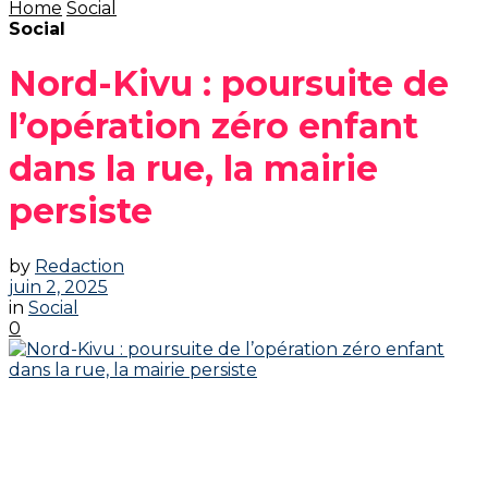
Home
Social
Social
Nord-Kivu : poursuite de
l’opération zéro enfant
dans la rue, la mairie
persiste
by
Redaction
juin 2, 2025
in
Social
0