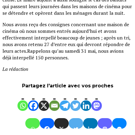
qui passent leurs journées dans les maisons de cinéma pour
se détendre et opèrent dans les ménages durant la nuit.
Nous avons reçu des consignes concernant une maison de
cinéma où nous sommes entrés aujourd’hui et avons
effectivement interpellé beaucoup de jeunes ; après un tri,
nous avons retenu 27 d’entre eux qui devront répondre de
leurs actes.Rappelons qu’au samedi 31 mai, nous avions
déjà interpellé 150 personnes.
La rédaction
Partagez l'article avec vos proches