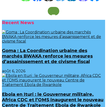
Recent News
Goma : La Coordination urbaine des
marchés BWAKA renforce les mesures
d’assainissement et de civisme fiscal
août 6, 2026
Ebola en Ituri : le Gouverneur militaire,
Africa CDC et l’OMS inaugurent le nouveau
Centre de Traitement Ebola de Rwankole