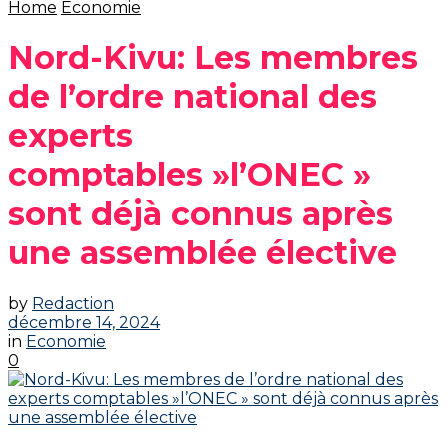
Home
Economie
‎Nord-Kivu: Les membres
de l’ordre national des
experts
comptables »l’ONEC »
sont déjà connus après
une assemblée élective
by
Redaction
décembre 14, 2024
in
Economie
0