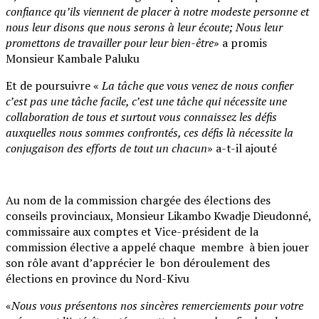
confiance qu’ils viennent de placer à notre modeste personne et
nous leur disons que nous serons à leur écoute; Nous leur
promettons de travailler pour leur bien-être
» a promis
Monsieur Kambale Paluku
Et de poursuivre «
La tâche que vous venez de nous confier
c’est pas une tâche facile, c’est une tâche qui nécessite une
collaboration de tous et surtout vous connaissez les défis
auxquelles nous sommes confrontés, ces défis là nécessite la
conjugaison des efforts de tout un chacun
» a-t-il ajouté
Au nom de la commission chargée des élections des
conseils provinciaux, Monsieur Likambo Kwadje Dieudonné,
commissaire aux comptes et Vice-président de la
commission élective a appelé chaque membre à bien jouer
son rôle avant d’apprécier le bon déroulement des
élections en province du Nord-Kivu
«
Nous vous présentons nos sincères remerciements pour votre