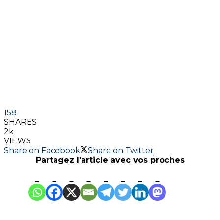
158
SHARES
2k
VIEWS
Share on Facebook
Share on Twitter
Partagez l'article avec vos proches