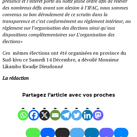
présence et l’intérêt porté au notte jeune ordre afin de relever
des nombreux défis avant son alesion à l’IFAC, nous sommes
convenus su bon déroulement de ce scrutin dans la
transparence et c’est conformément au règlement intérieur, au
règlement sur l’organisation des élections ainsi qu’aux
dispositions complètementaires sur L’organisation des
élections»
Ces mêmes élections ont été organisées en province du
Sud-kivu ce Samedi 14 Décembre, a dévoilé Monsieur
Likambo Kwadje Dieudonné
La rédaction
Partagez l'article avec vos proches