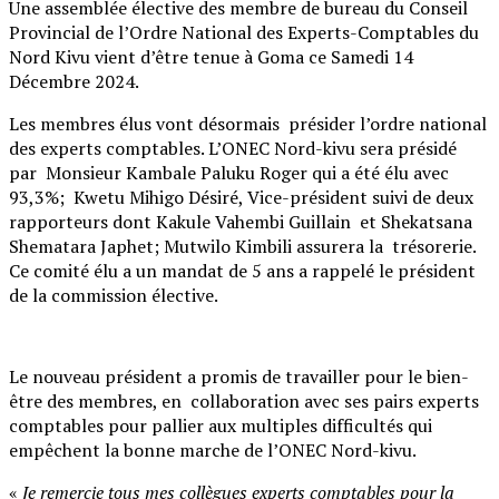
Une assemblée élective des membre de bureau du Conseil
Provincial de l’Ordre National des Experts-Comptables du
Nord Kivu vient d’être tenue à Goma ce Samedi 14
Décembre 2024.
Les membres élus vont désormais présider l’ordre national
des experts comptables. L’ONEC Nord-kivu sera présidé
par Monsieur Kambale Paluku Roger qui a été élu avec
93,3%; Kwetu Mihigo Désiré, Vice-président suivi de deux
rapporteurs dont Kakule Vahembi Guillain et Shekatsana
Shematara Japhet; Mutwilo Kimbili assurera la trésorerie.
Ce comité élu a un mandat de 5 ans a rappelé le président
de la commission élective.
Le nouveau président a promis de travailler pour le bien-
être des membres, en collaboration avec ses pairs experts
comptables pour pallier aux multiples difficultés qui
empêchent la bonne marche de l’ONEC Nord-kivu.
«
Je remercie tous mes collègues experts comptables pour la