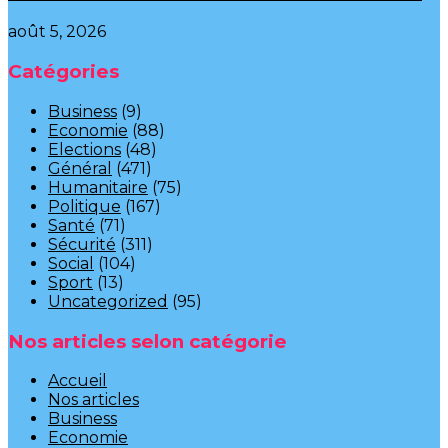
août 5, 2026
Catégories
Business
(9)
Economie
(88)
Elections
(48)
Général
(471)
Humanitaire
(75)
Politique
(167)
Santé
(71)
Sécurité
(311)
Social
(104)
Sport
(13)
Uncategorized
(95)
Nos articles selon catégorie
Accueil
Nos articles
Business
Economie