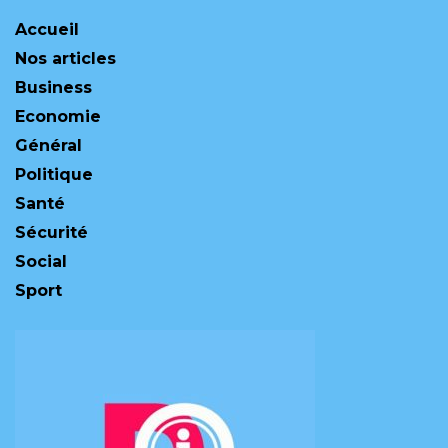
Accueil
Nos articles
Business
Economie
Général
Politique
Santé
Sécurité
Social
Sport