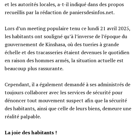
et les autorités locales, a-t-il indiqué dans des propos
recueillis par la rédaction de paniersdesinfos.net.
‎Lors d’un meeting populaire tenu ce lundi 21 avril 2025,
les habitants ont souligné qu’à l’inverse de l’époque du
gouvernement de Kinshasa, où des tueries à grande
échelle et des tracasseries étaient devenues le quotidien
en raison des hommes armés, la situation actuelle est
beaucoup plus rassurante.
‎Cependant, il a également demandé à ses administrés de
toujours collaborer avec les services de sécurité pour
dénoncer tout mouvement suspect afin que la sécurité
des habitants, ainsi que celle de leurs biens, demeure une
réalité palpable.
‎La joie des habitants !