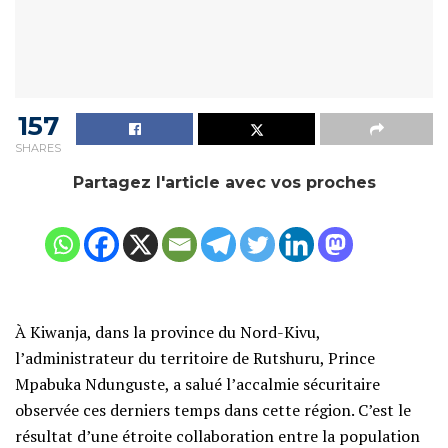
157
SHARES
Partagez l'article avec vos proches
À Kiwanja, dans la province du Nord-Kivu,
l’administrateur du territoire de Rutshuru, Prince
Mpabuka Ndunguste, a salué l’accalmie sécuritaire
observée ces derniers temps dans cette région. C’est le
résultat d’une étroite collaboration entre la population