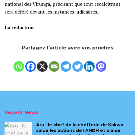
national des Virunga, précisant que tout récalcitrant
sera déféré devant les instances judiciaires.
‎La rédaction
Partagez l'article avec vos proches
Recent News
Aru : le chef de la chefferie de Kakwa
salue les actions de l’ANDH et plaide