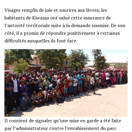
‎Visages remplis de joie et sourires aux lèvres, les
habitants de Kiwanja ont salué cette assurance de
l’autorité territoriale suite à la demande soumise. De son
côté, il a promis de répondre positivement à certaines
difficultés auxquelles ils font face.
Il convient de signaler qu’une mise en garde a été faite
par l’administrateur contre l’envahissement du parc