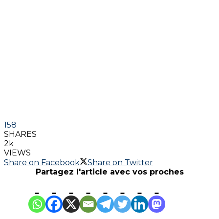
158
SHARES
2k
VIEWS
Share on Facebook
Share on Twitter
Partagez l'article avec vos proches