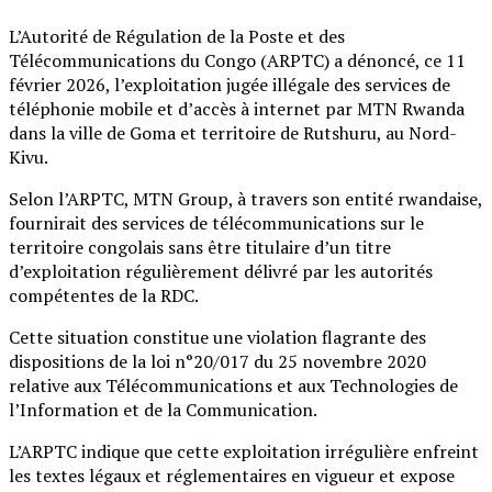
L’Autorité de Régulation de la Poste et des
Télécommunications du Congo (ARPTC) a dénoncé, ce 11
février 2026, l’exploitation jugée illégale des services de
téléphonie mobile et d’accès à internet par MTN Rwanda
dans la ville de Goma et territoire de Rutshuru, au Nord-
Kivu.
Selon l’ARPTC, MTN Group, à travers son entité rwandaise,
fournirait des services de télécommunications sur le
territoire congolais sans être titulaire d’un titre
d’exploitation régulièrement délivré par les autorités
compétentes de la RDC.
Cette situation constitue une violation flagrante des
dispositions de la loi n°20/017 du 25 novembre 2020
relative aux Télécommunications et aux Technologies de
l’Information et de la Communication.
L’ARPTC indique que cette exploitation irrégulière enfreint
les textes légaux et réglementaires en vigueur et expose