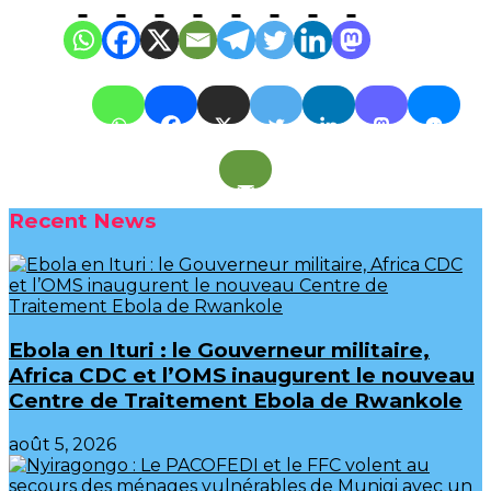
Recent News
Ebola en Ituri : le Gouverneur militaire,
Africa CDC et l’OMS inaugurent le nouveau
Centre de Traitement Ebola de Rwankole
août 5, 2026