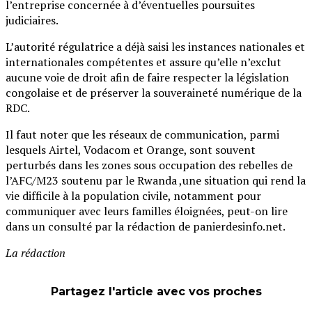
l’entreprise concernée à d’éventuelles poursuites
judiciaires.
L’autorité régulatrice a déjà saisi les instances nationales et
internationales compétentes et assure qu’elle n’exclut
aucune voie de droit afin de faire respecter la législation
congolaise et de préserver la souveraineté numérique de la
RDC.
Il faut noter que les réseaux de communication, parmi
lesquels Airtel, Vodacom et Orange, sont souvent
perturbés dans les zones sous occupation des rebelles de
l’AFC/M23 soutenu par le Rwanda ,une situation qui rend la
vie difficile à la population civile, notamment pour
communiquer avec leurs familles éloignées, peut-on lire
dans un consulté par la rédaction de panierdesinfo.net.
La rédaction
Partagez l'article avec vos proches