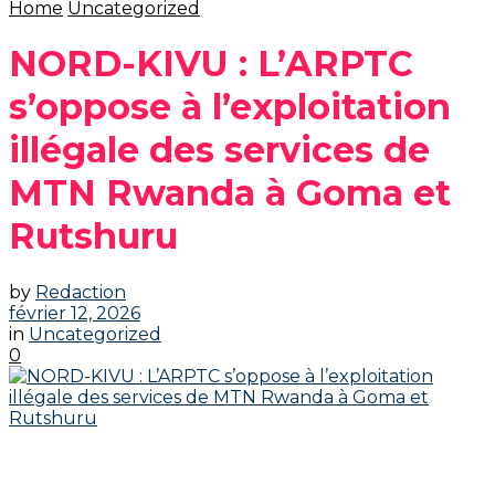
Home
Uncategorized
NORD-KIVU : L’ARPTC
s’oppose à l’exploitation
illégale des services de
MTN Rwanda à Goma et
Rutshuru
by
Redaction
février 12, 2026
in
Uncategorized
0