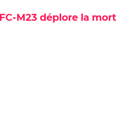
’AFC-M23 déplore la mort