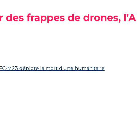
r des frappes de drones, l