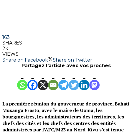
163
SHARES
2k
VIEWS
Share on Facebook
Share on Twitter
Partagez l'article avec vos proches
La première réunion du gouverneur de province, Bahati
Musanga Erasto, avec le maire de Goma, les
bourgmestres, les administrateurs des territoires, les
chefs des cités et les chefs des centres des entités
administrées par l’AFC/M23 au Nord-Kivu s’est tenue