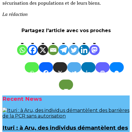
sécurisation des populations et de leurs biens.
La rédaction
Partagez l'article avec vos proches
Recent News
Ituri : à Aru, des individus démantèlent des