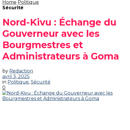
Home
Politique
Sécurité
Nord-Kivu : Échange du
Gouverneur avec les
Bourgmestres et
Administrateurs à Goma
by
Redaction
avril 3, 2025
in
Politique
,
Sécurité
0