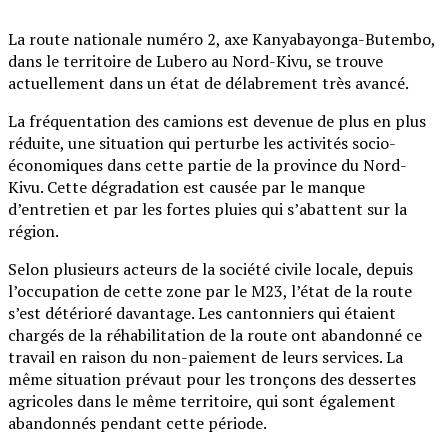
La route nationale numéro 2, axe Kanyabayonga-Butembo,
dans le territoire de Lubero au Nord-Kivu, se trouve
actuellement dans un état de délabrement très avancé.
La fréquentation des camions est devenue de plus en plus
réduite, une situation qui perturbe les activités socio-
économiques dans cette partie de la province du Nord-
Kivu. Cette dégradation est causée par le manque
d’entretien et par les fortes pluies qui s’abattent sur la
région.
Selon plusieurs acteurs de la société civile locale, depuis
l’occupation de cette zone par le M23, l’état de la route
s’est détérioré davantage. Les cantonniers qui étaient
chargés de la réhabilitation de la route ont abandonné ce
travail en raison du non-paiement de leurs services. La
même situation prévaut pour les tronçons des dessertes
agricoles dans le même territoire, qui sont également
abandonnés pendant cette période.