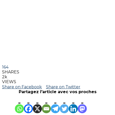
164
SHARES
2k
VIEWS
Share on Facebook
Share on Twitter
Partagez l'article avec vos proches