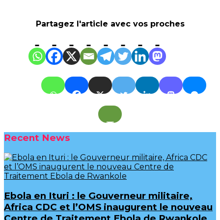
Partagez l'article avec vos proches
Recent News
Ebola en Ituri : le Gouverneur militaire,
Africa CDC et l’OMS inaugurent le nouveau
Centre de Traitement Ebola de Rwankole