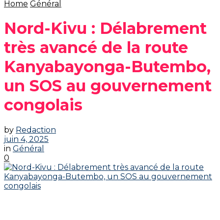
Home
Général
Nord-Kivu : Délabrement
très avancé de la route
Kanyabayonga-Butembo,
un SOS au gouvernement
congolais
by
Redaction
juin 4, 2025
in
Général
0