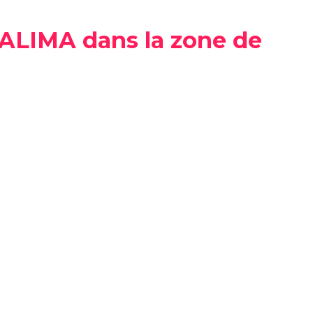
G ALIMA dans la zone de