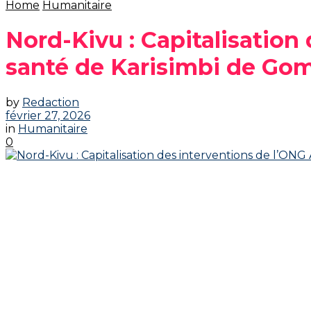
Home
Humanitaire
Nord-Kivu : Capitalisation
santé de Karisimbi de Go
by
Redaction
février 27, 2026
in
Humanitaire
0