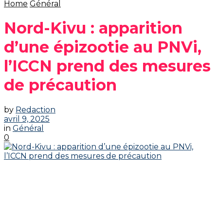
Home
Général
Nord-Kivu : apparition
d’une épizootie au PNVi,
l’ICCN prend des mesures
de précaution
by
Redaction
avril 9, 2025
in
Général
0