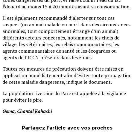
Édouard au moins 15 à 20 minutes avant sa consommation.
Il est également recommandé d’alerter sur tout cas
suspect (un animal malade ou mort dans des circonstances
anormales, tout comportement étrange d’un animal)
différents acteurs concernés, notamment les chefs de
village, les vétérinaires, les relais communautaires, les
agents communautaires de santé et les écogardes ou
agents de l’ICCN présents dans les zones.
Toutes ces mesures de précaution doivent être mises en
application immédiatement afin d’éviter toute propagation
de cette maladie dangereuse, indique le document.
La population riveraine du Parc est appelée à la vigilance
pour éviter le pire.
Goma, Chantal Kahashi
Partagez l'article avec vos proches