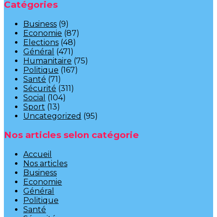
Catégories
Business
(9)
Economie
(87)
Elections
(48)
Général
(471)
Humanitaire
(75)
Politique
(167)
Santé
(71)
Sécurité
(311)
Social
(104)
Sport
(13)
Uncategorized
(95)
Nos articles selon catégorie
Accueil
Nos articles
Business
Economie
Général
Politique
Santé