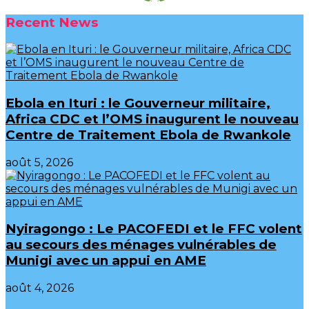
Recent News
Ebola en Ituri : le Gouverneur militaire,
Africa CDC et l’OMS inaugurent le nouveau
Centre de Traitement Ebola de Rwankole
août 5, 2026
‎Nyiragongo : Le PACOFEDI et le FFC volent
au secours des ménages vulnérables de
Munigi avec un appui en AME‎‎
août 4, 2026