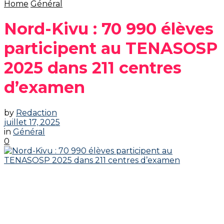
Home
Général
Nord-Kivu : 70 990 élèves
participent au TENASOSP
2025 dans 211 centres
d’examen
by
Redaction
juillet 17, 2025
in
Général
0