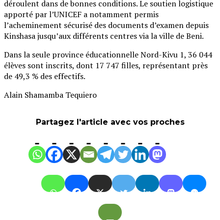
déroulent dans de bonnes conditions. Le soutien logistique
apporté par l’UNICEF a notamment permis
l’acheminement sécurisé des documents d’examen depuis
Kinshasa jusqu’aux différents centres via la ville de Beni.
Dans la seule province éducationnelle Nord-Kivu 1, 36 044
élèves sont inscrits, dont 17 747 filles, représentant près
de 49,3 % des effectifs.
Alain Shamamba Tequiero
Partagez l'article avec vos proches