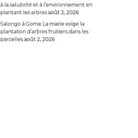
à la salubrité et à l’environnement en
plantant les arbres
août 2, 2026
Salongo à Goma: La mairie exige la
plantation d’arbres fruitiers dans les
parcelles
août 2, 2026