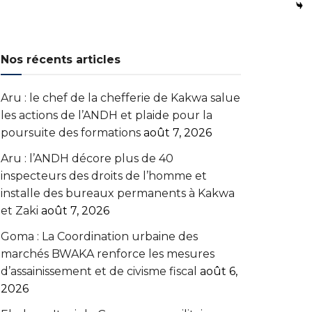
Nos récents articles
Aru : le chef de la chefferie de Kakwa salue
les actions de l’ANDH et plaide pour la
poursuite des formations
août 7, 2026
Aru : l’ANDH décore plus de 40
inspecteurs des droits de l’homme et
installe des bureaux permanents à Kakwa
et Zaki
août 7, 2026
Goma : La Coordination urbaine des
marchés BWAKA renforce les mesures
d’assainissement et de civisme fiscal
août 6,
2026