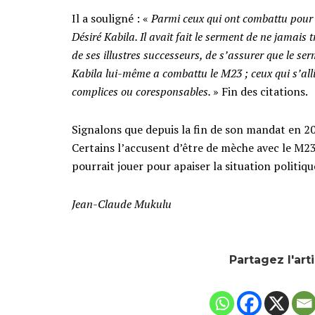
Il a souligné : «
Parmi ceux qui ont combattu pour as
Désiré Kabila. Il avait fait le serment de ne jamais t
de ses illustres successeurs, de s’assurer que le s
Kabila lui-même a combattu le M23 ; ceux qui s’all
complices ou coresponsables.
» Fin des citations.
Signalons que depuis la fin de son mandat en 20
Certains l’accusent d’être de mèche avec le M23,
pourrait jouer pour apaiser la situation politiqu
Jean-Claude Mukulu
Partagez l'art