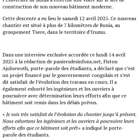
construction de son nouveau bâtiment moderne.
Cette descente a eu lieu le samedi 12 avril 2025. Ce nouveau
chantier est situé à plus de 7 kilomètres de Bunia, au
groupement Tsere, dans le territoire d’Irumu.
Dans une interview exclusive accordée ce lundi 14 avril
2025 à la rédaction de paniersdesinfons.net, Fiston
Ajolorwoth, porte-parole des étudiants, a déclaré que c’est
un projet financé par le gouvernement congolais et s’est
dit satisfait de l’évolution des travaux en cours. Il a
également exhorté les ingénieurs et les ouvriers à
poursuivre avec détermination leurs efforts afin que ce
bâtiment soit remis dans les délais prévus.
«
Je suis très satisfait de l’évolution du chantier jusqu’à présent.
Nous exhortons les ingénieurs et les ouvriers à poursuivre leurs
efforts afin que ce bâtiment soit prê
t» a indiqué le porte-
parole des étudiants.