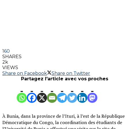
160
SHARES
2k
VIEWS
Share on Facebook
Share on Twitter
Partagez l'article avec vos proches
À Bunia, dans la province de l’Ituri, à l’est de la République
Démocratique du Congo, la coordination des étudiants de
l’Université de Bunia a effectué une visite sur le site de