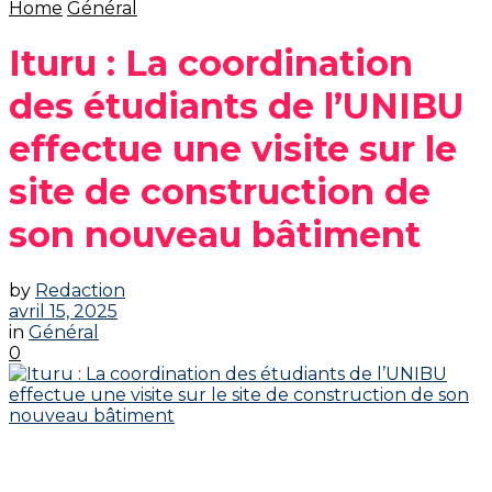
Home
Général
Ituru : La coordination
des étudiants de l’UNIBU
effectue une visite sur le
site de construction de
son nouveau bâtiment
by
Redaction
avril 15, 2025
in
Général
0