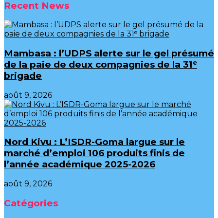
Recent News
Mambasa : l’UDPS alerte sur le gel présumé
de la paie de deux compagnies de la 31ᵉ
brigade
août 9, 2026
Nord Kivu : L’ISDR-Goma largue sur le
marché d’emploi 106 produits finis de
l’année académique 2025-2026
août 9, 2026
Catégories