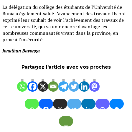
La délégation du collège des étudiants de l’Université de
Bunia a également salué l’avancement des travaux. Ils ont
exprimé leur souhait de voir l’achèvement des travaux de
cette université, qui va unir encore davantage les
nombreuses communautés vivant dans la province, en
proie à l’insécurité.
Jonathan Bavonga
Partagez l'article avec vos proches