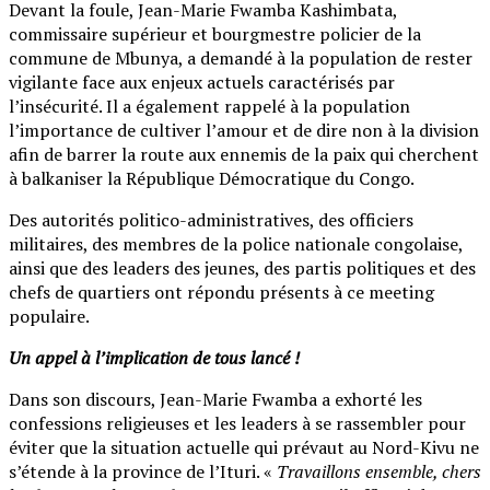
Devant la foule, Jean-Marie Fwamba Kashimbata,
commissaire supérieur et bourgmestre policier de la
commune de Mbunya, a demandé à la population de rester
vigilante face aux enjeux actuels caractérisés par
l’insécurité. Il a également rappelé à la population
l’importance de cultiver l’amour et de dire non à la division
afin de barrer la route aux ennemis de la paix qui cherchent
à balkaniser la République Démocratique du Congo.
Des autorités politico-administratives, des officiers
militaires, des membres de la police nationale congolaise,
ainsi que des leaders des jeunes, des partis politiques et des
chefs de quartiers ont répondu présents à ce meeting
populaire.
Un appel à l’implication de tous lancé !
Dans son discours, Jean-Marie Fwamba a exhorté les
confessions religieuses et les leaders à se rassembler pour
éviter que la situation actuelle qui prévaut au Nord-Kivu ne
s’étende à la province de l’Ituri. «
Travaillons ensemble, chers