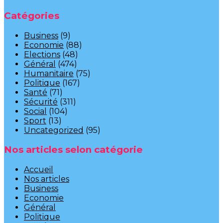
Catégories
Business
(9)
Economie
(88)
Elections
(48)
Général
(474)
Humanitaire
(75)
Politique
(167)
Santé
(71)
Sécurité
(311)
Social
(104)
Sport
(13)
Uncategorized
(95)
Nos articles selon catégorie
Accueil
Nos articles
Business
Economie
Général
Politique