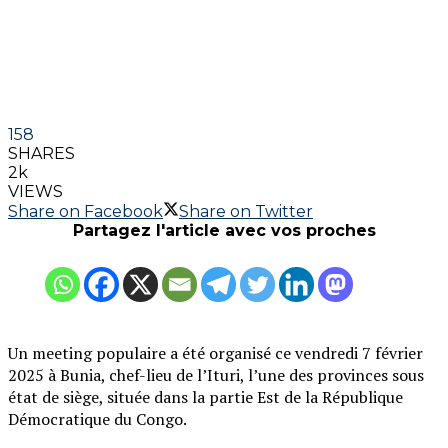
158
SHARES
2k
VIEWS
Share on Facebook
Share on Twitter
Partagez l'article avec vos proches
Un meeting populaire a été organisé ce vendredi 7 février
2025 à Bunia, chef-lieu de l’Ituri, l’une des provinces sous
état de siège, située dans la partie Est de la République
Démocratique du Congo.