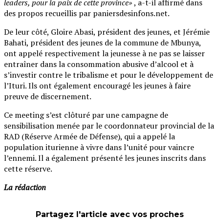
leaders, pour la paix de cette province»
, a-t-il affirmé dans
des propos recueillis par paniersdesinfons.net.
De leur côté, Gloire Abasi, président des jeunes, et Jérémie
Bahati, président des jeunes de la commune de Mbunya,
ont appelé respectivement la jeunesse à ne pas se laisser
entraîner dans la consommation abusive d’alcool et à
s’investir contre le tribalisme et pour le développement de
l’Ituri. Ils ont également encouragé les jeunes à faire
preuve de discernement.
Ce meeting s’est clôturé par une campagne de
sensibilisation menée par le coordonnateur provincial de la
RAD (Réserve Armée de Défense), qui a appelé la
population iturienne à vivre dans l’unité pour vaincre
l’ennemi. Il a également présenté les jeunes inscrits dans
cette réserve.
La rédaction
Partagez l'article avec vos proches