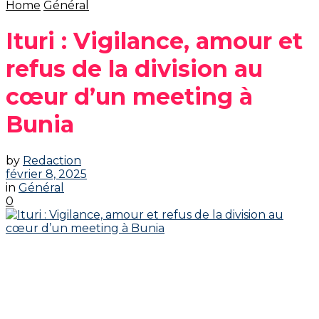
Home
Général
Ituri : Vigilance, amour et
refus de la division au
cœur d’un meeting à
Bunia
by
Redaction
février 8, 2025
in
Général
0