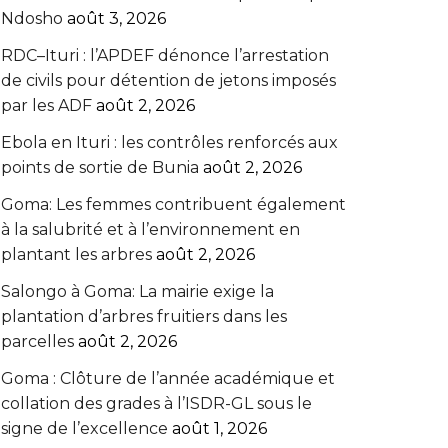
Ndosho
août 3, 2026
RDC–Ituri : l’APDEF dénonce l’arrestation
de civils pour détention de jetons imposés
par les ADF
août 2, 2026
Ebola en Ituri : les contrôles renforcés aux
points de sortie de Bunia
août 2, 2026
Goma: Les femmes contribuent également
à la salubrité et à l’environnement en
plantant les arbres
août 2, 2026
Salongo à Goma: La mairie exige la
plantation d’arbres fruitiers dans les
parcelles
août 2, 2026
Goma : Clôture de l’année académique et
collation des grades à l’ISDR-GL sous le
signe de l’excellence
août 1, 2026