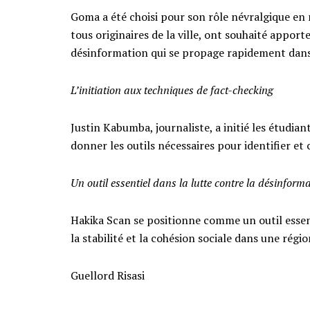
Goma a été choisi pour son rôle névralgique en
tous originaires de la ville, ont souhaité apport
désinformation qui se propage rapidement dans
L’initiation aux techniques de fact-checking
Justin Kabumba, journaliste, a initié les étudia
donner les outils nécessaires pour identifier et
Un outil essentiel dans la lutte contre la désinform
Hakika Scan se positionne comme un outil essen
la stabilité et la cohésion sociale dans une régio
Guellord Risasi