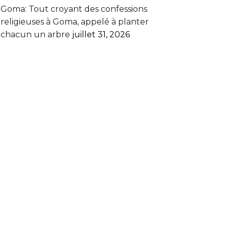
Goma: Tout croyant des confessions
religieuses à Goma, appelé à planter
chacun un arbre
juillet 31, 2026