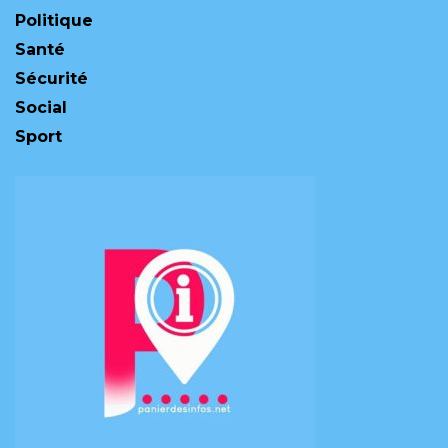
Politique
Santé
Sécurité
Social
Sport