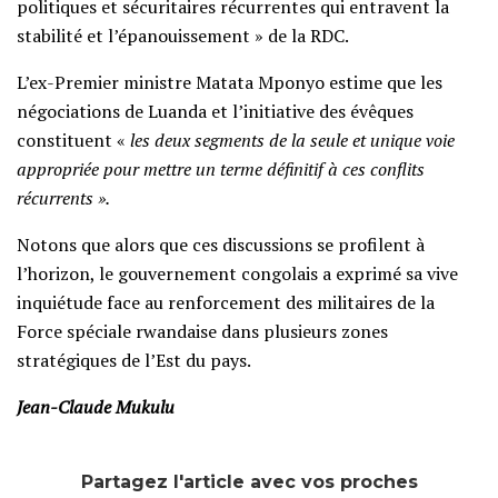
politiques et sécuritaires récurrentes qui entravent la
stabilité et l’épanouissement » de la RDC.
L’ex-Premier ministre Matata Mponyo estime que les
négociations de Luanda et l’initiative des évêques
constituent «
les deux segments de la seule et unique voie
appropriée pour mettre un terme définitif à ces conflits
récurrents ».
Notons que alors que ces discussions se profilent à
l’horizon, le gouvernement congolais a exprimé sa vive
inquiétude face au renforcement des militaires de la
Force spéciale rwandaise dans plusieurs zones
stratégiques de l’Est du pays.
Jean-Claude Mukulu
Partagez l'article avec vos proches