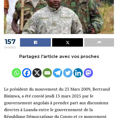
157
SHARES
Partagez l'article avec vos proches
Le président du mouvement du 23 Mars 2009, Bertrand
Bisimwa, a été convié jeudi 13 mars 2025 par le
gouvernement angolais à prendre part aux discussions
directes à Luanda entre le gouvernement de la
République Démocratique du Congo et ce mouvement