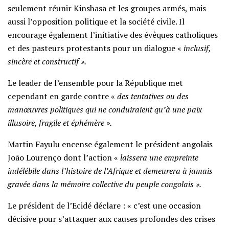
seulement réunir Kinshasa et les groupes armés, mais
aussi l’opposition politique et la société civile. Il
encourage également l’initiative des évêques catholiques
et des pasteurs protestants pour un dialogue «
inclusif,
sincère et constructif ».
Le leader de l’ensemble pour la République met
cependant en garde contre «
des tentatives ou des
manœuvres politiques qui ne conduiraient qu’à une paix
illusoire, fragile et éphémère ».
Martin Fayulu encense également le président angolais
João Lourenço dont l’action «
laissera une empreinte
indélébile dans l’histoire de l’Afrique et demeurera à jamais
gravée dans la mémoire collective du peuple congolais ».
Le président de l’Ecidé déclare : « c’est une occasion
décisive pour s’attaquer aux causes profondes des crises