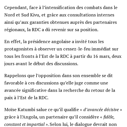
Cependant, face à l’intensification des combats dans le
Nord et Sud Kivu, et grâce aux consultations internes
ainsi qu’aux garanties obtenues auprès des partenaires
régionaux, la RDC a dû revenir sur sa position.
En effet, la présidence angolaise a invité tous les
protagonistes à observer un cessez-le-feu immédiat sur
tous les fronts à l’Est de la RDC à partir du 16 mars, deux
jours avant le début des discussions.
Rappelons que l’opposition dans son ensemble se dit
favorable à ces discussions qu’elle juge comme une
avancée significative dans la recherche du retour de la
paix à l’Est de la RDC.
Moïse Katumbi salue ce qu’il qualifie «
d’avancée décisive
»
grâce à l’Angola, un partenaire qu’il considère «
fidèle,
constant et impartial »
. Selon lui, le dialogue devrait non