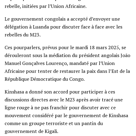
rebelle, initiées par l’Union Africaine.
Le gouvernement congolais a accepté d’envoyer une
délégation à Luanda pour discuter face à face avec les
rebelles du M23.
Ces pourparlers, prévus pour le mardi 18 mars 2025, se
dérouleront sous la médiation du président angolais João
Manuel Gonçalves Lourenço, mandaté par l’Union
Africaine pour tenter de restaurer la paix dans l’Est de la
République Démocratique du Congo.
Kinshasa a donné son accord pour participer à ces
discussions directes avec le M23 après avoir tracé une
ligne rouge à ne pas franchir pour discuter avec ce
mouvement considéré par le gouvernement de Kinshasa
comme un groupe terroriste et un pantin du
gouvernement de Kigali.