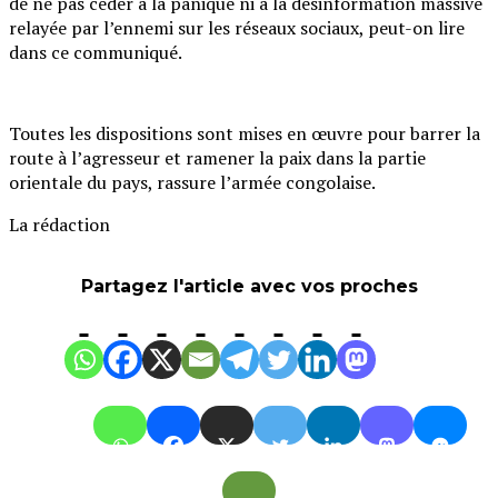
de ne pas céder à la panique ni à la désinformation massive
relayée par l’ennemi sur les réseaux sociaux, peut-on lire
dans ce communiqué.
Toutes les dispositions sont mises en œuvre pour barrer la
route à l’agresseur et ramener la paix dans la partie
orientale du pays, rassure l’armée congolaise.
La rédaction
Partagez l'article avec vos proches