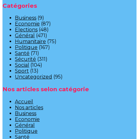
Catégories
Business
(9)
Economie
(87)
Elections
(48)
Général
(471)
Humanitaire
(75)
Politique
(167)
Santé
(71)
Sécurité
(311)
Social
(104)
Sport
(13)
Uncategorized
(95)
Nos articles selon catégorie
Accueil
Nos articles
Business
Economie
Général
Politique
Santé