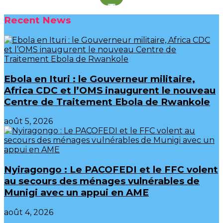
Recent News
Ebola en Ituri : le Gouverneur militaire,
Africa CDC et l’OMS inaugurent le nouveau
Centre de Traitement Ebola de Rwankole
août 5, 2026
‎Nyiragongo : Le PACOFEDI et le FFC volent
au secours des ménages vulnérables de
Munigi avec un appui en AME‎‎
août 4, 2026