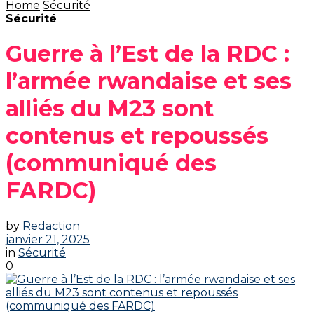
Home
Sécurité
Sécurité
Guerre à l’Est de la RDC :
l’armée rwandaise et ses
alliés du M23 sont
contenus et repoussés
(communiqué des
FARDC)
by
Redaction
janvier 21, 2025
in
Sécurité
0