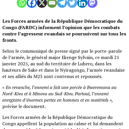
Les Forces armées de la République Démocratique du
Congo (FARDC) informent l’opinion que les combats
contre l’agresseur rwandais se poursuivent sur tous les
fronts.
Selon le communiqué de presse signé par le porte-parole
de l’armée, le général major Ekenge Sylvain, ce mardi 21
janvier 2025, au sud du territoire de Lubero, dans les
hauteurs de Sake et dans le Nyiragongo, l’armée rwandaise
et ses alliés du M23 sont contenus et repoussés.
«
En revanche, l’ennemi a fait une percée à Bweremana au
Nord-Kivu et à Minova au Sud-Kivu. Partout, l’ennemi
enregistre d’énormes pertes en hommes et en matériels »,
précise le document.
Les Forces armées de la République Démocratique du
Congo appellent la population au calme et lui demandent