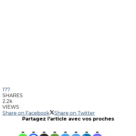
177
SHARES
2.2k
VIEWS
Share on Facebook
Share on Twitter
Partagez l'article avec vos proches