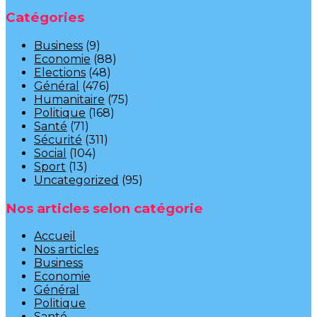
Catégories
Business
(9)
Economie
(88)
Elections
(48)
Général
(476)
Humanitaire
(75)
Politique
(168)
Santé
(71)
Sécurité
(311)
Social
(104)
Sport
(13)
Uncategorized
(95)
Nos articles selon catégorie
Accueil
Nos articles
Business
Economie
Général
Politique
Santé