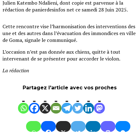
Julien Katembo Ndalieni, dont copie est parvenue à la
rédaction de panierdesinfos net ce samedi 28 Juin 2025.
Cette rencontre vise l’harmonisation des interventions des
une et des autres dans l’évacuation des immondices en ville
de Goma, signale le communiqué.
L’occasion n’est pas donnée aux chiens, quitte à tout
intervenant de se présenter pour accorder le violon.
La rédaction
Partagez l'article avec vos proches