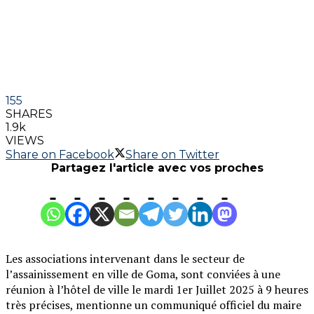
155
SHARES
1.9k
VIEWS
Share on Facebook
Share on Twitter
Partagez l'article avec vos proches
Les associations intervenant dans le secteur de
l’assainissement en ville de Goma, sont conviées à une
réunion à l’hôtel de ville le mardi 1er Juillet 2025 à 9 heures
très précises, mentionne un communiqué officiel du maire