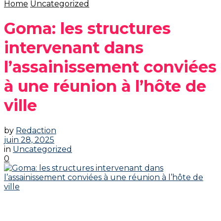
Home
Uncategorized
Goma: les structures
intervenant dans
l’assainissement conviées
à une réunion à l’hôte de
ville
by
Redaction
juin 28, 2025
in
Uncategorized
0