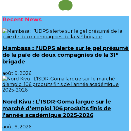
Recent News
Mambasa : l’UDPS alerte sur le gel présumé
de la paie de deux compagnies de la 31ᵉ
brigade
août 9, 2026
Nord Kivu : L’ISDR-Goma largue sur le
marché d’emploi 106 produits finis de
l’année académique 2025-2026
août 9, 2026