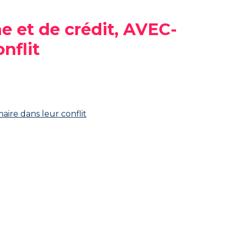
e et de crédit, AVEC-
nflit