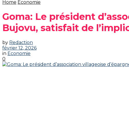
Home
Economie
Goma: Le président d’assoc
Bujovu, satisfait de l’impl
by
Redaction
février 12, 2026
in
Economie
0