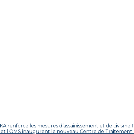
 renforce les mesures d’assainissement et de civisme fi
 CDC et l’OMS inaugurent le nouveau Centre de Traitemen