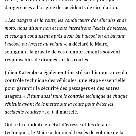
dangereuses à l’origine des accidents de circulation.
«
Les usagers de la route, les conducteurs de véhicules et de
moto, nous disons non et nous interdisons l’excès de vitesse,
et ceux qui conduisent après avoir bu l’alcool ou en buvant
l’alcool, ou ivresse au volant
», a déclaré le Maire,
soulignant la gravité de ces comportements souvent
responsables de drames sur les routes.
Julien Katembo a également insisté sur l’importance du
contrôle technique des véhicules, une étape essentielle
pour garantir la sécurité des passagers et des autres
usagers. «
Il faut aussi faire le contrôle technique de chaque
véhicule avant de le mettre sur la route pour éviter les
accidents routiers
», a-t-il martelé.
Outre la conduite en état d’ivresse et les défauts
techniques, le Maire a dénoncé l’excès de volume de la