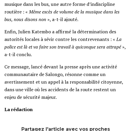
musique dans les bus, une autre forme d’indiscipline
routière : «
Même excès de volume de la musique dans les
bus, nous disons non
», a-t-il ajouté.
Enfin, Julien Katembo a affirmé la détermination des
autorités locales à sévir contre les contrevenants : «
La
police est là et va faire son travail à quiconque sera attrapé
»,
a-t-il conclu.
Ce message, lancé devant la presse après une activité
communautaire de Salongo, résonne comme un
avertissement et un appel à la responsabilité citoyenne,
dans une ville où les accidents de la route restent un
enjeu de sécurité majeur.
La rédaction
Partagez l'article avec vos proches