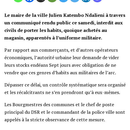
Le maire de la ville Julien Katembo Ndalieni à travers
un communiqué rendu public ce samedi, interdit aux
civils de porter les habits, quoique achetés au
magasin, apparentés à l’uniforme militaire
.
Par rapport aux commerçants, et d’autres opérateurs
économiques, l’autorité urbaine leur demande de vider
leurs stocks endéans Sept jours avec obligation de ne
vendre que ces genres d’habits aux militaires de l’arc.
Dépasser ce délai, un contrôle systématique sera organisé
et les récalcitrants ne s’en prendront qu’à eux-mêmes.
Les Bourgmestres des communes et le chef de poste
principal du DSR et le commandant de la police ville sont
appelés à la stricte observance de cette mesure.