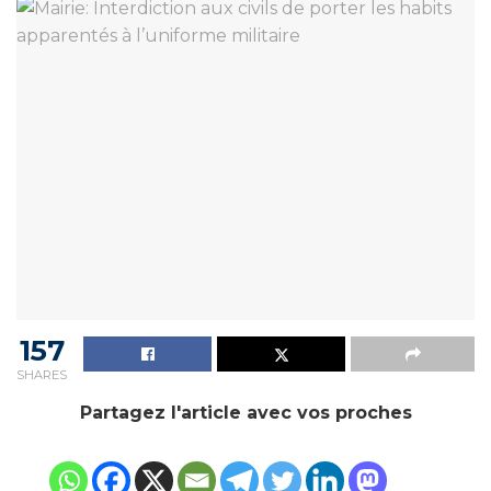
157
SHARES
Partagez l'article avec vos proches