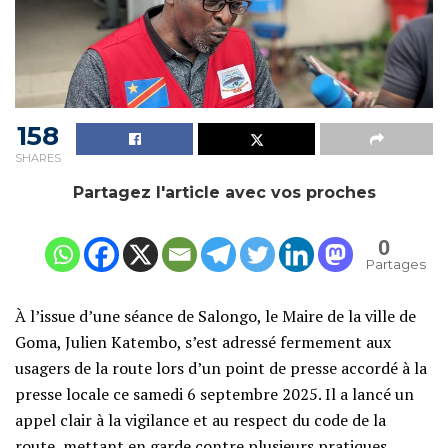
158
SHARES
Partagez l'article avec vos proches
0
Partages
À l’issue d’une séance de Salongo, le Maire de la ville de
Goma, Julien Katembo, s’est adressé fermement aux
usagers de la route lors d’un point de presse accordé à la
presse locale ce samedi 6 septembre 2025. Il a lancé un
appel clair à la vigilance et au respect du code de la
route, mettant en garde contre plusieurs pratiques