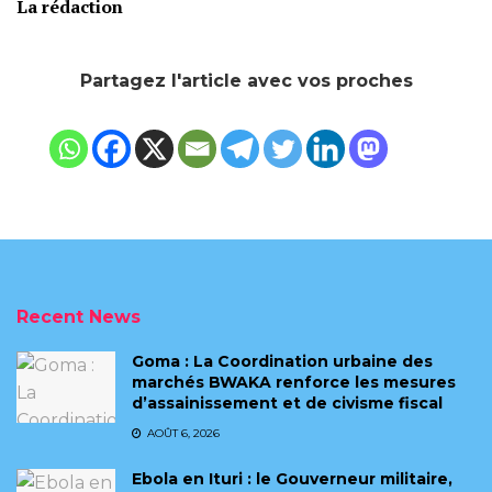
La rédaction
Partagez l'article avec vos proches
Recent News
Goma : La Coordination urbaine des
marchés BWAKA renforce les mesures
d’assainissement et de civisme fiscal
AOÛT 6, 2026
Ebola en Ituri : le Gouverneur militaire,