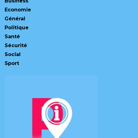
Business
Economie
Général
Politique
Santé
Sécurité
Social
Sport