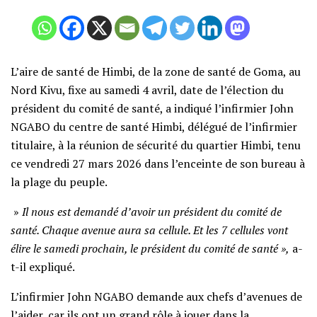
L’aire de santé de Himbi, de la zone de santé de Goma, au
Nord Kivu, fixe au samedi 4 avril, date de l’élection du
président du comité de santé, a indiqué l’infirmier John
NGABO du centre de santé Himbi, délégué de l’infirmier
titulaire, à la réunion de sécurité du quartier Himbi, tenu
ce vendredi 27 mars 2026 dans l’enceinte de son bureau à
la plage du peuple.
»
Il nous est demandé d’avoir un président du comité de
santé. Chaque avenue aura sa cellule. Et les 7 cellules vont
élire le samedi prochain, le président du comité de santé »,
a-
t-il expliqué.
L’infirmier John NGABO demande aux chefs d’avenues de
l’aider, car ils ont un grand rôle à jouer dans la