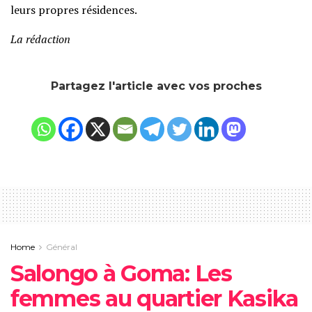
leurs propres résidences.
La rédaction
Partagez l'article avec vos proches
Home
Général
Salongo à Goma: Les
femmes au quartier Kasika