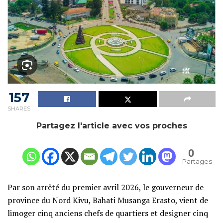
157
SHARES
Partagez l'article avec vos proches
0
Partages
Par son arrêté du premier avril 2026, le gouverneur de
province du Nord Kivu, Bahati Musanga Erasto, vient de
limoger cinq anciens chefs de quartiers et designer cinq