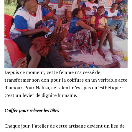
Depuis ce moment, cette femme n’a cessé de
transformer son don pour la coiffure en un véritable acte
d’amour. Pour Nafisa, ce talent n’est pas qu’esthétique :
c’est un levier de dignité humaine.
‎​Coiffer pour relever les têtes
‎​Chaque jour, l’atelier de cette artisane devient un lieu de