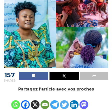
157
SHARES
Partagez l'article avec vos proches