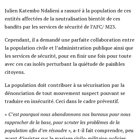
Julien Katembo Ndalieni a rassuré à la population de ces
entités affectées de la neutralisation bientôt de ces
bandits par les services de sécurité de l’AFC/ M23.
Cependant, il a demandé une parfaite collaboration entre
la population civile et l’administration publique ainsi que
les services de sécurité, pour en finir une fois pour toute
avec ces cas isolés perturbant la quiétude de paisibles
citoyens.
La population doit contribuer à sa sécurisation par la
dénonciation de tout mouvement suspect pouvant se
traduire en insécurité. Ceci dans le cadre préventif.
«
C’est pourquoi nous abandonnons nos bureaux pour nous
rapprocher de la base, pour scruter les problèmes de la
population afin d’en résoudre »
, a-t-il fait comprendre, peu
avant d’insister sur le mariage civilo-militaire-policier,