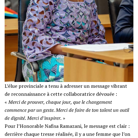
L’élue provinciale a tenu à adresser un message vibrant
de reconnaissance à cette collaboratrice dévouée :
‎​«
Merci de prouver, chaque jour, que le changement
commence par un geste. Merci de faire de ton talent un outil
de dignité. Merci d’inspirer.
»
‎​Pour l’Honorable Nafisa Ramazani, le message est clair :
derrière chaque tresse réalisée, il y a une femme que l’on