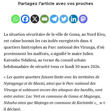
Partagez l'article avec vos proches
La situation sécuritaire de la ville de Goma, au Nord Kivu,
est calme hormis les cas isolés enregistrés dans 4
quartiers limitrophes au Parc national des Virunga, d’où
proviennent les malfrats, a signifié le maire Julien
Katembo Ndalieni, au terme du conseil urbain
hebdomadaire de sécurité tenu ce lundi 30 mars 2026.
«
Les quatre quartiers faisant limite avec les territoires de
Nyiragongo et de Masisi, ainsi que le Parc national des
Virunga et subissant encore des attaques des bandits, sont
entre autres: Lac Vert en commune de Goma et Mugunga,
Ndosho ainsi que Majengo en commune de Karisimbi »
,_ a-t-
il déclaré.