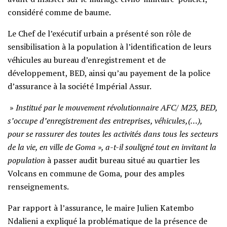
considéré comme de baume.
Le Chef de l’exécutif urbain a présenté son rôle de
sensibilisation à la population à l’identification de leurs
véhicules au bureau d’enregistrement et de
développement, BED, ainsi qu’au payement de la police
d’assurance à la société Impérial Assur.
»
Institué par le mouvement révolutionnaire AFC/ M23, BED,
s’occupe d’enregistrement des entreprises, véhicules,(…),
pour se rassurer des toutes les activités dans tous les secteurs
de la vie, en ville de Goma », a-t-il souligné tout en invitant la
population
à passer audit bureau situé au quartier les
Volcans en commune de Goma, pour des amples
renseignements.
Par rapport à l’assurance, le maire Julien Katembo
Ndalieni a expliqué la problématique de la présence de