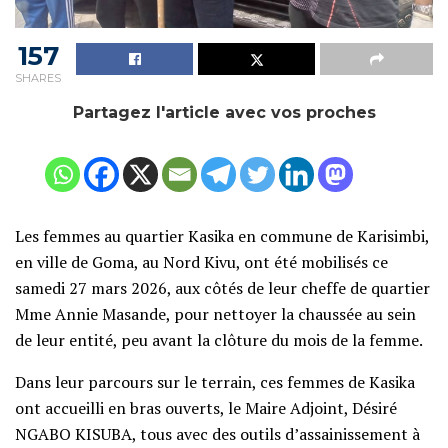
157
SHARES
Partagez l'article avec vos proches
Les femmes au quartier Kasika en commune de Karisimbi,
en ville de Goma, au Nord Kivu, ont été mobilisés ce
samedi 27 mars 2026, aux côtés de leur cheffe de quartier
Mme Annie Masande, pour nettoyer la chaussée au sein
de leur entité, peu avant la clôture du mois de la femme.
Dans leur parcours sur le terrain, ces femmes de Kasika
ont accueilli en bras ouverts, le Maire Adjoint, Désiré
NGABO KISUBA, tous avec des outils d’assainissement à