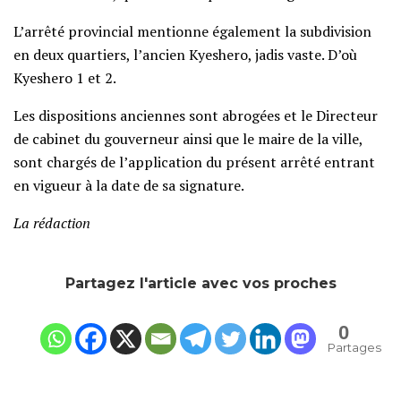
L’arrêté provincial mentionne également la subdivision
en deux quartiers, l’ancien Kyeshero, jadis vaste. D’où
Kyeshero 1 et 2.
Les dispositions anciennes sont abrogées et le Directeur
de cabinet du gouverneur ainsi que le maire de la ville,
sont chargés de l’application du présent arrêté entrant
en vigueur à la date de sa signature.
La rédaction
Partagez l'article avec vos proches
0
Partages