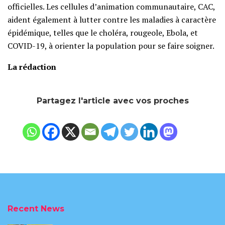
officielles. Les cellules d’animation communautaire, CAC,
aident également à lutter contre les maladies à caractère
épidémique, telles que le choléra, rougeole, Ebola, et
COVID-19, à orienter la population pour se faire soigner.
La rédaction
Partagez l'article avec vos proches
Recent News