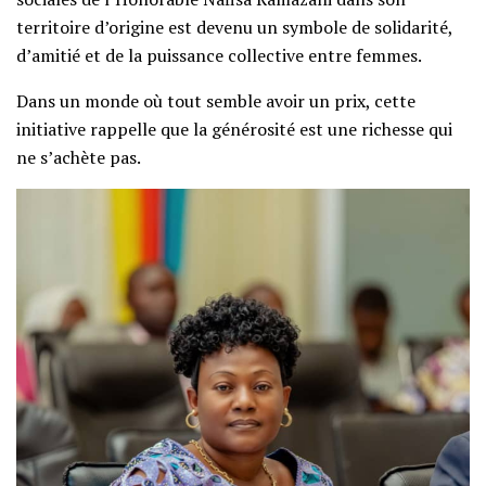
territoire d’origine est devenu un symbole de solidarité,
d’amitié et de la puissance collective entre femmes.
Dans un monde où tout semble avoir un prix, cette
initiative rappelle que la générosité est une richesse qui
ne s’achète pas.