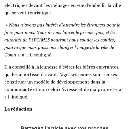
électriques devant les ménages en vue d’embellir la ville
qui se veut touristique.
»
Nous n’avons pas intérêt d’attendre les étrangers pour le
faire pour nous. Nous devons lancer le premier pas, et les
autorités de l’AFC/M23 pourront nous souder les coudes,
pourvu que nous puissions changer l’image de la ville de
Goma »,
a-t-il souligné
Il a conseillé à la jeunesse d’éviter les bières enivrantes,
qui les amortissent avant l’âge. Les jeunes sont sensés
constituer un modèle de développement dans la
communauté et non celui d’ivresse et de malpropreté, a-
t-il indiqué.
La rédaction
Partagez l'article avec vos proches