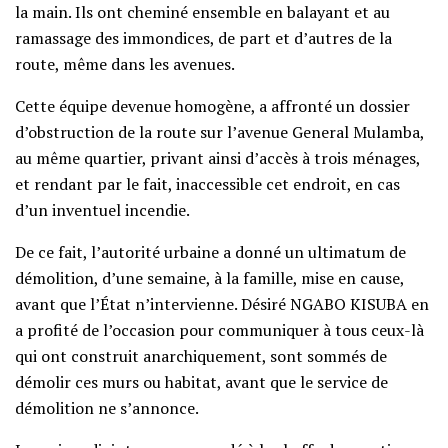
la main. Ils ont cheminé ensemble en balayant et au
ramassage des immondices, de part et d’autres de la
route, même dans les avenues.
Cette équipe devenue homogène, a affronté un dossier
d’obstruction de la route sur l’avenue General Mulamba,
au même quartier, privant ainsi d’accès à trois ménages,
et rendant par le fait, inaccessible cet endroit, en cas
d’un inventuel incendie.
De ce fait, l’autorité urbaine a donné un ultimatum de
démolition, d’une semaine, à la famille, mise en cause,
avant que l’État n’intervienne. Désiré NGABO KISUBA en
a profité de l’occasion pour communiquer à tous ceux-là
qui ont construit anarchiquement, sont sommés de
démolir ces murs ou habitat, avant que le service de
démolition ne s’annonce.