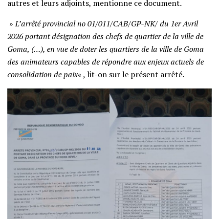
autres et leurs adjoints, mentionne ce document.
»
L’arrêté provincial no 01/011/CAB/GP-NK/ du 1er Avril
2026 portant désignation des chefs de quartier de la ville de
Goma, (…), en vue de doter les quartiers de la ville de Goma
des animateurs capables de répondre aux enjeux actuels de
consolidation de paix
« , lit-on sur le présent arrêté.