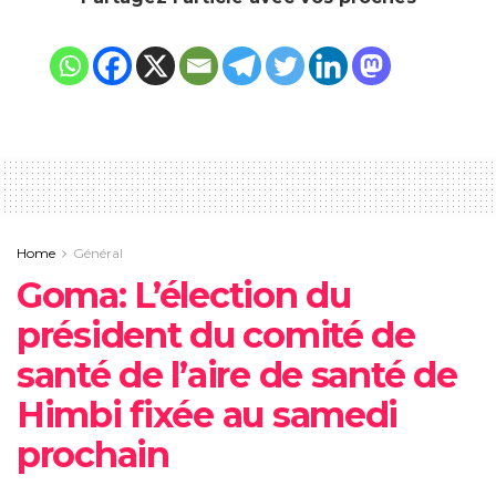
Home
Général
Goma: L’élection du
président du comité de
santé de l’aire de santé de
Himbi fixée au samedi
prochain