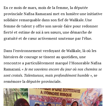
En ce mois de mars, mois de la femme, la députée
provinciale Nafisa Ramazani met en lumière une initiative
solidaire remarquable dans son fief de Walikale. Une
femme de talent y offre son savoir-faire pour redonner
fierté et estime de soi à ses sœurs, une démarche de
gratuité et de cœur activement soutenue par l’élue.
‎​Dans l’environnement verdoyant de Walikale, là où les
histoires de courage se tissent au quotidien, une
rencontre a particulièrement marqué l’Honorable Nafisa
Ramazani. «
Je me souviens encore du jour où nos chemins se
sont croisés. Talentueuse, mais profondément humble »
, se
remémore la députée provinciale.