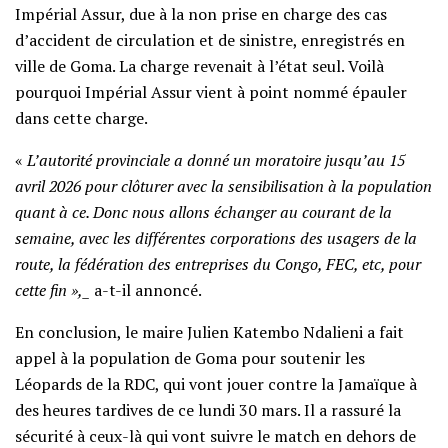
Impérial Assur, due à la non prise en charge des cas
d’accident de circulation et de sinistre, enregistrés en
ville de Goma. La charge revenait à l’état seul. Voilà
pourquoi Impérial Assur vient à point nommé épauler
dans cette charge.
«
L’autorité provinciale a donné un moratoire jusqu’au 15
avril 2026 pour clôturer avec la sensibilisation à la population
quant à ce. Donc nous allons échanger au courant de la
semaine, avec les différentes corporations des usagers de la
route, la fédération des entreprises du Congo, FEC, etc, pour
cette fin »,_
a-t-il annoncé.
En conclusion, le maire Julien Katembo Ndalieni a fait
appel à la population de Goma pour soutenir les
Léopards de la RDC, qui vont jouer contre la Jamaïque à
des heures tardives de ce lundi 30 mars. Il a rassuré la
sécurité à ceux-là qui vont suivre le match en dehors de