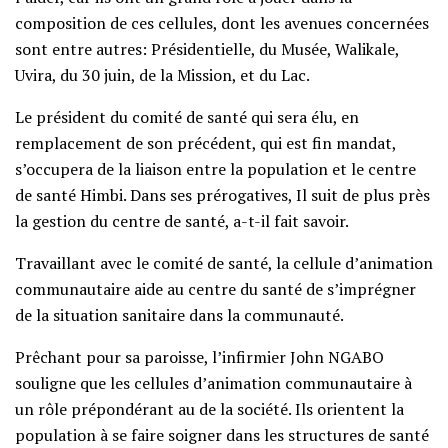
composition de ces cellules, dont les avenues concernées
sont entre autres: Présidentielle, du Musée, Walikale,
Uvira, du 30 juin, de la Mission, et du Lac.
Le président du comité de santé qui sera élu, en
remplacement de son précédent, qui est fin mandat,
s’occupera de la liaison entre la population et le centre
de santé Himbi. Dans ses prérogatives, Il suit de plus près
la gestion du centre de santé, a-t-il fait savoir.
Travaillant avec le comité de santé, la cellule d’animation
communautaire aide au centre du santé de s’imprégner
de la situation sanitaire dans la communauté.
Prêchant pour sa paroisse, l’infirmier John NGABO
souligne que les cellules d’animation communautaire à
un rôle prépondérant au de la société. Ils orientent la
population à se faire soigner dans les structures de santé