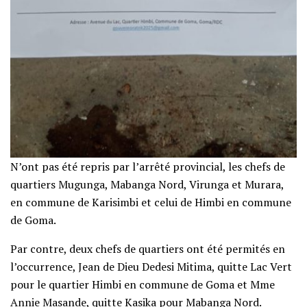
N’ont pas été repris par l’arrêté provincial, les chefs de
quartiers Mugunga, Mabanga Nord, Virunga et Murara,
en commune de Karisimbi et celui de Himbi en commune
de Goma.
Par contre, deux chefs de quartiers ont été permités en
l’occurrence, Jean de Dieu Dedesi Mitima, quitte Lac Vert
pour le quartier Himbi en commune de Goma et Mme
Annie Masande, quitte Kasika pour Mabanga Nord.