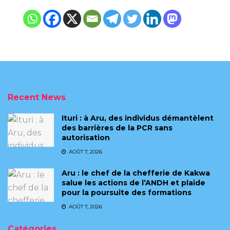
Recent News
Ituri : à Aru, des individus démantèlent
des barrières de la PCR sans
autorisation
AOÛT 7, 2026
Aru : le chef de la chefferie de Kakwa
salue les actions de l’ANDH et plaide
pour la poursuite des formations
AOÛT 7, 2026
Catégories