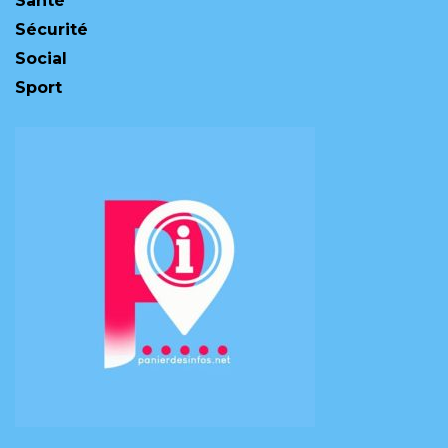
Santé
Sécurité
Social
Sport