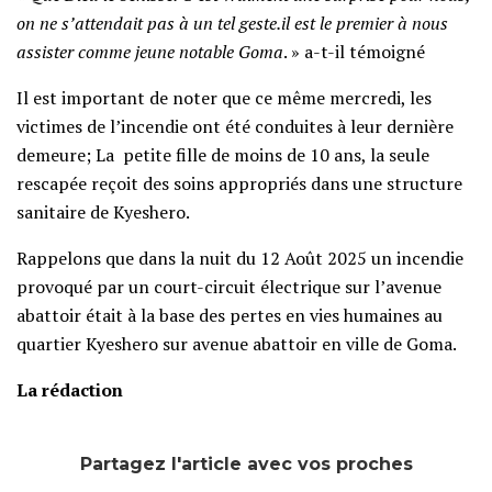
on ne s’attendait pas à un tel geste.il est le premier à nous
assister comme jeune notable Goma
. » a-t-il témoigné
‎Il est important de noter que ce même mercredi, les
victimes de l’incendie ont été conduites à leur dernière
demeure; La petite fille de moins de 10 ans, la seule
rescapée reçoit des soins appropriés dans une structure
sanitaire de Kyeshero.
Rappelons que dans la nuit du 12 Août 2025 un incendie
provoqué par un court-circuit électrique sur l’avenue
abattoir était à la base des pertes en vies humaines au
quartier Kyeshero sur avenue abattoir en ville de Goma.
La rédaction
Partagez l'article avec vos proches