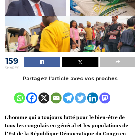
159
SHARES
Partagez l'article avec vos proches
L’homme qui a toujours lutté pour le bien-être de
tous les congolais en général et les populations de
l’Est de la République Démocratique du Congo en